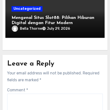
Uncategorized
Mengenal Situs Slot88: Pilihan Hiburan
Digital dengan Fitur Modern
Bella Thorne
July 29, 2026
Leave a Reply
Your email address will not be published.
Required
fields are marked
*
Comment
*