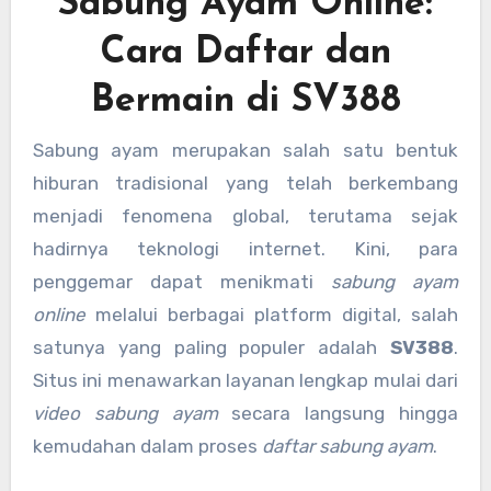
Sabung Ayam Online:
Cara Daftar dan
Bermain di SV388
Sabung ayam merupakan salah satu bentuk
hiburan tradisional yang telah berkembang
menjadi fenomena global, terutama sejak
hadirnya teknologi internet. Kini, para
penggemar dapat menikmati
sabung ayam
online
melalui berbagai platform digital, salah
satunya yang paling populer adalah
SV388
.
Situs ini menawarkan layanan lengkap mulai dari
video sabung ayam
secara langsung hingga
kemudahan dalam proses
daftar sabung ayam
.