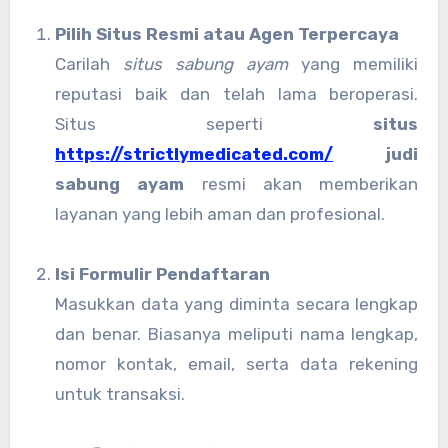
Pilih Situs Resmi atau Agen Terpercaya
Carilah
situs sabung ayam
yang memiliki
reputasi baik dan telah lama beroperasi.
Situs seperti
situs
https://strictlymedicated.com/
judi
sabung ayam
resmi akan memberikan
layanan yang lebih aman dan profesional.
Isi Formulir Pendaftaran
Masukkan data yang diminta secara lengkap
dan benar. Biasanya meliputi nama lengkap,
nomor kontak, email, serta data rekening
untuk transaksi.