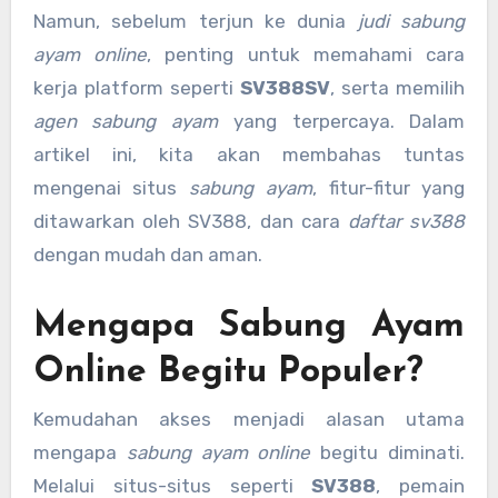
Namun, sebelum terjun ke dunia
judi sabung
ayam online
, penting untuk memahami cara
kerja platform seperti
SV388SV
, serta memilih
agen sabung ayam
yang terpercaya. Dalam
artikel ini, kita akan membahas tuntas
mengenai situs
sabung ayam
, fitur-fitur yang
ditawarkan oleh SV388, dan cara
daftar sv388
dengan mudah dan aman.
Mengapa Sabung Ayam
Online Begitu Populer?
Kemudahan akses menjadi alasan utama
mengapa
sabung ayam online
begitu diminati.
Melalui situs-situs seperti
SV388
, pemain