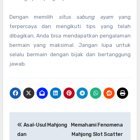
Dengan memilih
situs sabung ayam
yang
terpercaya dan mengikuti tips yang telah
dibagikan, Anda bisa mendapatkan pengalaman
bermain yang maksimal. Jangan lupa untuk
selalu bermain dengan bijak dan bertanggung
jawab.
Post
Asal-Usul Mahjong
Memahami Fenomena
navigation
dan
Mahjong Slot Scatter