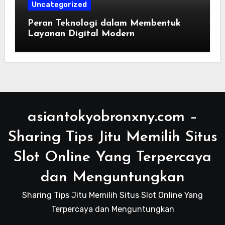
Uncategorized
Peran Teknologi dalam Membentuk
Layanan Digital Modern
asiantokyobronxny.com –
Sharing Tips Jitu Memilih Situs
Slot Online Yang Terpercaya
dan Menguntungkan
Sharing Tips Jitu Memilih Situs Slot Online Yang
Terpercaya dan Menguntungkan