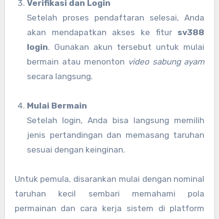
Verifikasi dan Login
Setelah proses pendaftaran selesai, Anda
akan mendapatkan akses ke fitur
sv388
login
. Gunakan akun tersebut untuk mulai
bermain atau menonton
video sabung ayam
secara langsung.
Mulai Bermain
Setelah login, Anda bisa langsung memilih
jenis pertandingan dan memasang taruhan
sesuai dengan keinginan.
Untuk pemula, disarankan mulai dengan nominal
taruhan kecil sembari memahami pola
permainan dan cara kerja sistem di platform