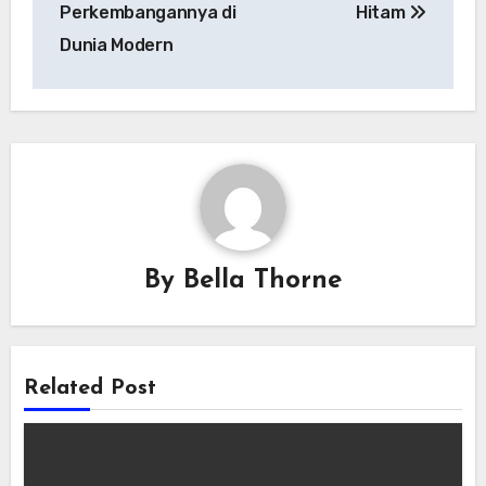
Perkembangannya di
Hitam
Dunia Modern
By
Bella Thorne
Related Post