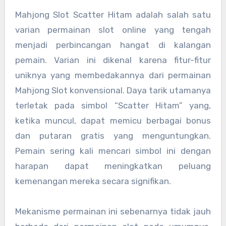
Mahjong Slot Scatter Hitam adalah salah satu
varian permainan slot online yang tengah
menjadi perbincangan hangat di kalangan
pemain. Varian ini dikenal karena fitur-fitur
uniknya yang membedakannya dari permainan
Mahjong Slot konvensional. Daya tarik utamanya
terletak pada simbol “Scatter Hitam” yang,
ketika muncul, dapat memicu berbagai bonus
dan putaran gratis yang menguntungkan.
Pemain sering kali mencari simbol ini dengan
harapan dapat meningkatkan peluang
kemenangan mereka secara signifikan.
Mekanisme permainan ini sebenarnya tidak jauh