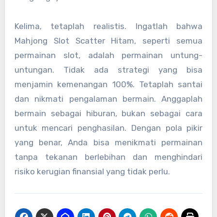
Kelima, tetaplah realistis. Ingatlah bahwa
Mahjong Slot Scatter Hitam, seperti semua
permainan slot, adalah permainan untung-
untungan. Tidak ada strategi yang bisa
menjamin kemenangan 100%. Tetaplah santai
dan nikmati pengalaman bermain. Anggaplah
bermain sebagai hiburan, bukan sebagai cara
untuk mencari penghasilan. Dengan pola pikir
yang benar, Anda bisa menikmati permainan
tanpa tekanan berlebihan dan menghindari
risiko kerugian finansial yang tidak perlu.