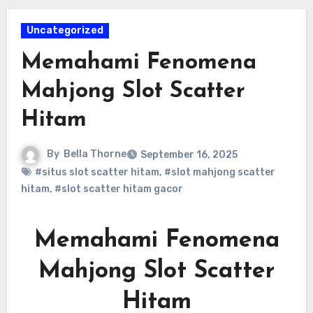
Uncategorized
Memahami Fenomena
Mahjong Slot Scatter
Hitam
By
Bella Thorne
September 16, 2025
#situs slot scatter hitam
,
#slot mahjong scatter
hitam
,
#slot scatter hitam gacor
Memahami Fenomena
Mahjong Slot Scatter
Hitam