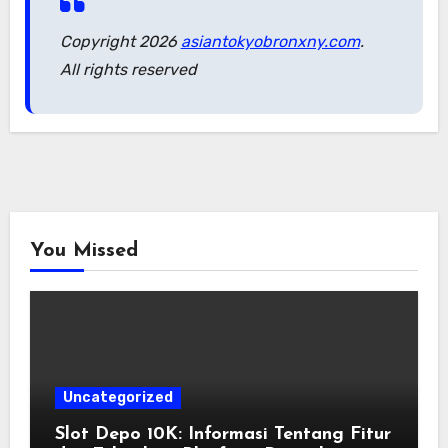
Copyright 2026
asiantokyobronxny.com
.
All rights reserved
You Missed
Uncategorized
Slot Depo 10K: Informasi Tentang Fitur