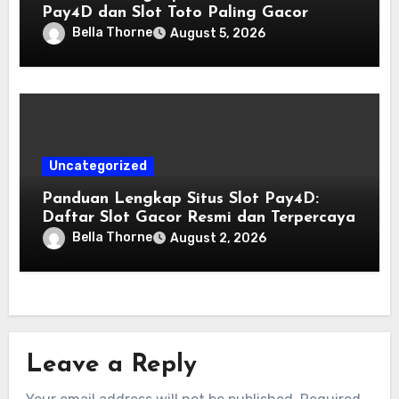
Pay4D dan Slot Toto Paling Gacor
Bella Thorne
August 5, 2026
Uncategorized
Panduan Lengkap Situs Slot Pay4D:
Daftar Slot Gacor Resmi dan Terpercaya
Bella Thorne
August 2, 2026
Leave a Reply