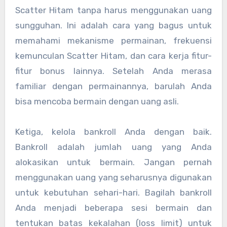
Scatter Hitam tanpa harus menggunakan uang
sungguhan. Ini adalah cara yang bagus untuk
memahami mekanisme permainan, frekuensi
kemunculan Scatter Hitam, dan cara kerja fitur-
fitur bonus lainnya. Setelah Anda merasa
familiar dengan permainannya, barulah Anda
bisa mencoba bermain dengan uang asli.
Ketiga, kelola bankroll Anda dengan baik.
Bankroll adalah jumlah uang yang Anda
alokasikan untuk bermain. Jangan pernah
menggunakan uang yang seharusnya digunakan
untuk kebutuhan sehari-hari. Bagilah bankroll
Anda menjadi beberapa sesi bermain dan
tentukan batas kekalahan (loss limit) untuk