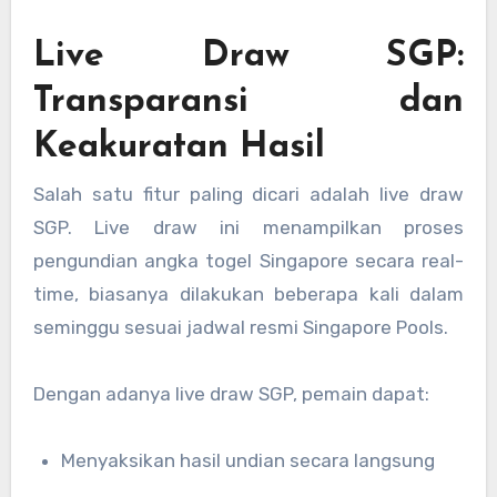
Live Draw SGP:
Transparansi dan
Keakuratan Hasil
Salah satu fitur paling dicari adalah live draw
SGP. Live draw ini menampilkan proses
pengundian angka togel Singapore secara real-
time, biasanya dilakukan beberapa kali dalam
seminggu sesuai jadwal resmi Singapore Pools.
Dengan adanya live draw SGP, pemain dapat:
Menyaksikan hasil undian secara langsung