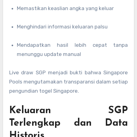
Memastikan keaslian angka yang keluar
Menghindari informasi keluaran palsu
Mendapatkan hasil lebih cepat tanpa
menunggu update manual
Live draw SGP menjadi bukti bahwa Singapore
Pools mengutamakan transparansi dalam setiap
pengundian togel Singapore.
Keluaran SGP
Terlengkap dan Data
Historis