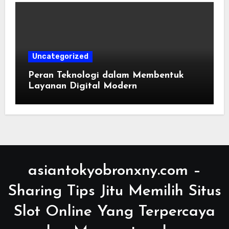
Uncategorized
Peran Teknologi dalam Membentuk
Layanan Digital Modern
asiantokyobronxny.com –
Sharing Tips Jitu Memilih Situs
Slot Online Yang Terpercaya