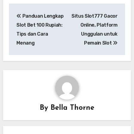
Post
Panduan Lengkap
Situs Slot777 Gacor
navigation
Slot Bet 100 Rupiah:
Online, Platform
Tips dan Cara
Unggulan untuk
Menang
Pemain Slot
By
Bella Thorne