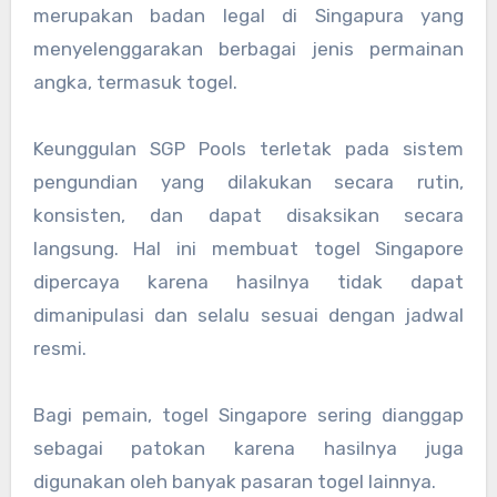
merupakan badan legal di Singapura yang
menyelenggarakan berbagai jenis permainan
angka, termasuk togel.
Keunggulan SGP Pools terletak pada sistem
pengundian yang dilakukan secara rutin,
konsisten, dan dapat disaksikan secara
langsung. Hal ini membuat togel Singapore
dipercaya karena hasilnya tidak dapat
dimanipulasi dan selalu sesuai dengan jadwal
resmi.
Bagi pemain, togel Singapore sering dianggap
sebagai patokan karena hasilnya juga
digunakan oleh banyak pasaran togel lainnya.