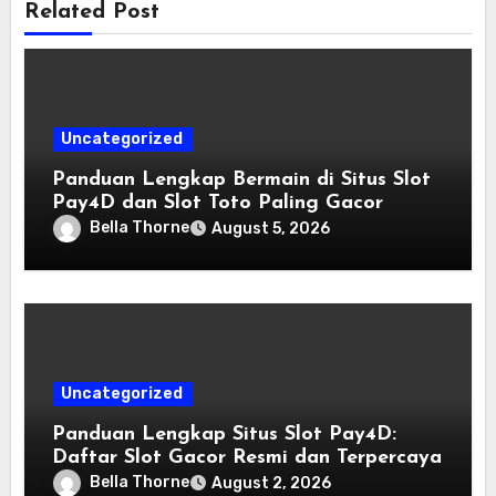
Related Post
Uncategorized
Panduan Lengkap Bermain di Situs Slot
Pay4D dan Slot Toto Paling Gacor
Bella Thorne
August 5, 2026
Uncategorized
Panduan Lengkap Situs Slot Pay4D:
Daftar Slot Gacor Resmi dan Terpercaya
Bella Thorne
August 2, 2026