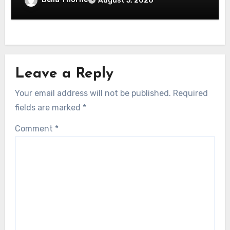
August 5, 2026
Leave a Reply
Your email address will not be published.
Required
fields are marked
*
Comment
*