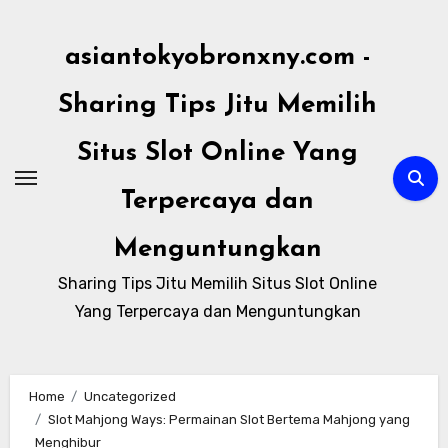
Skip
to
asiantokyobronxny.com -
content
Sharing Tips Jitu Memilih
Situs Slot Online Yang
Terpercaya dan
Menguntungkan
Sharing Tips Jitu Memilih Situs Slot Online
Yang Terpercaya dan Menguntungkan
Home
Uncategorized
Slot Mahjong Ways: Permainan Slot Bertema Mahjong yang
Menghibur