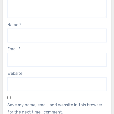
Name
*
Email
*
Website
Save my name, email, and website in this browser
for the next time I comment.