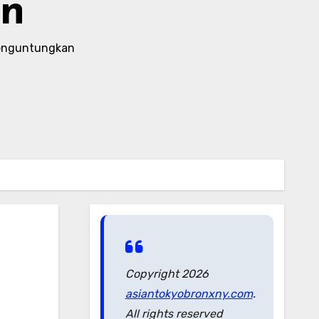
n
 Menguntungkan
Copyright 2026
asiantokyobronxny.com
.
All rights reserved