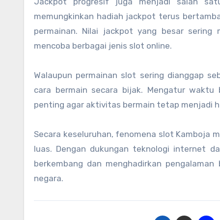
Jackpot progresif juga menjadi salah sat
memungkinkan hadiah jackpot terus bertambah
permainan. Nilai jackpot yang besar sering
mencoba berbagai jenis slot online.
Walaupun permainan slot sering dianggap se
cara bermain secara bijak. Mengatur waktu
penting agar aktivitas bermain tetap menjadi
Secara keseluruhan, fenomena slot Kamboja m
luas. Dengan dukungan teknologi internet d
berkembang dan menghadirkan pengalaman b
negara.