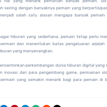
u hal yang menarik perhatian banyak pemain. Sis
 seiring dengan banyaknya pemain yang berpartisipas
 menjadi salah satu alasan mengapa banyak pemain t
bagai hiburan yang sederhana, pemain tetap perlu m
 bermain dan menentukan batas pengeluaran adalah 
 hiburan yang menyenangkan.
encerminkan perkembangan dunia hiburan digital yang
an inovasi dari para pengembang game, permainan slo
ermain yang semakin menarik bagi para pemain di b