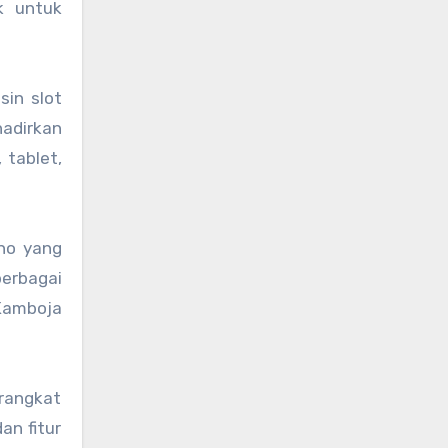
k untuk
sin slot
hadirkan
 tablet,
ino yang
erbagai
 Kamboja
rangkat
an fitur