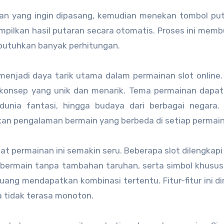
an yang ingin dipasang, kemudian menekan tombol put
mpilkan hasil putaran secara otomatis. Proses ini memb
butuhkan banyak perhitungan.
menjadi daya tarik utama dalam permainan slot online
onsep yang unik dan menarik. Tema permainan dapat
 dunia fantasi, hingga budaya dari berbagai negara.
kan pengalaman bermain yang berbeda di setiap permai
t permainan ini semakin seru. Beberapa slot dilengkap
 bermain tanpa tambahan taruhan, serta simbol khusus
ang mendapatkan kombinasi tertentu. Fitur-fitur ini d
 tidak terasa monoton.