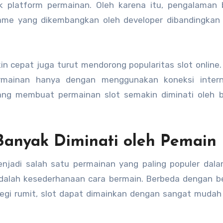
 platform permainan. Oleh karena itu, pengalaman 
 game yang dikembangkan oleh developer dibandingkan
in cepat juga turut mendorong popularitas slot online
rmainan hanya dengan menggunakan koneksi inter
ang membuat permainan slot semakin diminati oleh b
 Banyak Diminati oleh Pemain
njadi salah satu permainan yang paling populer dala
 adalah kesederhanaan cara bermain. Berbeda dengan 
egi rumit, slot dapat dimainkan dengan sangat mudah