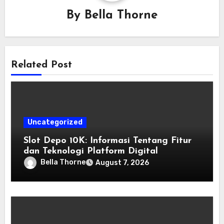
By
Bella Thorne
Related Post
Uncategorized
Slot Depo 10K: Informasi Tentang Fitur
dan Teknologi Platform Digital
Bella Thorne
August 7, 2026