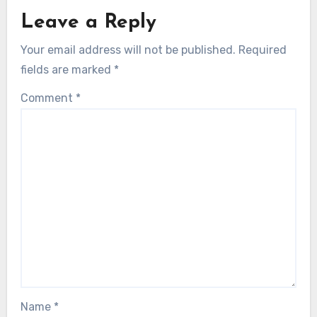
Leave a Reply
Your email address will not be published.
Required
fields are marked
*
Comment
*
Name
*