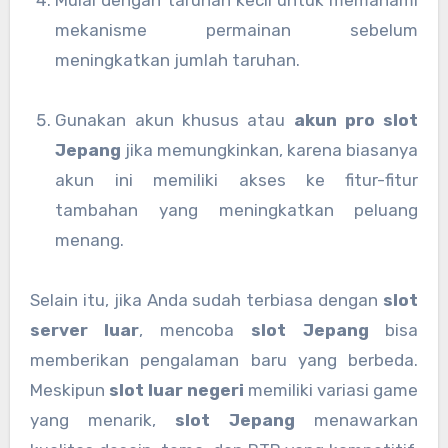
mekanisme permainan sebelum
meningkatkan jumlah taruhan.
Gunakan akun khusus atau
akun pro slot
Jepang
jika memungkinkan, karena biasanya
akun ini memiliki akses ke fitur-fitur
tambahan yang meningkatkan peluang
menang.
Selain itu, jika Anda sudah terbiasa dengan
slot
server luar
, mencoba
slot Jepang
bisa
memberikan pengalaman baru yang berbeda.
Meskipun
slot luar negeri
memiliki variasi game
yang menarik,
slot Jepang
menawarkan