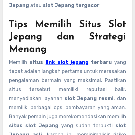
Jepang
atau
slot Jepang tergacor
.
Tips Memilih Situs Slot
Jepang dan Strategi
Menang
Memilih
situs
link slot jepang
terbaru
yang
tepat adalah langkah pertama untuk merasakan
pengalaman bermain yang maksimal. Pastikan
situs tersebut memiliki reputasi baik,
menyediakan layanan
slot Jepang resmi
, dan
memiliki berbagai opsi pembayaran yang aman.
Banyak pemain juga merekomendasikan memilih
situs slot Jepang
yang sudah terbukti
slot
Jepang asli
, karena ini meminimalisir risiko