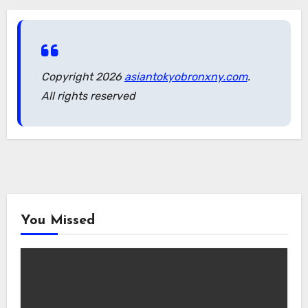
Copyright 2026
asiantokyobronxny.com
.
All rights reserved
You Missed