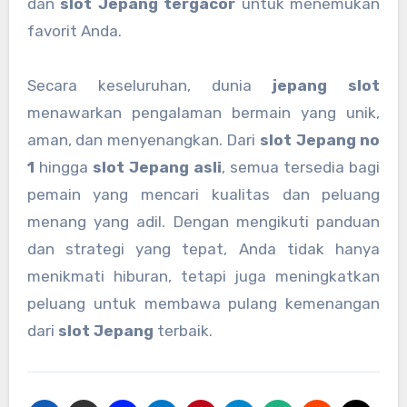
dan
slot Jepang tergacor
untuk menemukan
favorit Anda.
Secara keseluruhan, dunia
jepang slot
menawarkan pengalaman bermain yang unik,
aman, dan menyenangkan. Dari
slot Jepang no
1
hingga
slot Jepang asli
, semua tersedia bagi
pemain yang mencari kualitas dan peluang
menang yang adil. Dengan mengikuti panduan
dan strategi yang tepat, Anda tidak hanya
menikmati hiburan, tetapi juga meningkatkan
peluang untuk membawa pulang kemenangan
dari
slot Jepang
terbaik.