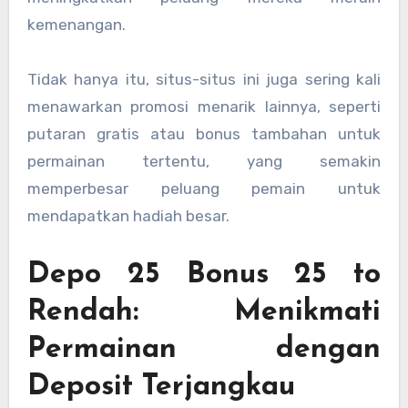
kemenangan.
Tidak hanya itu, situs-situs ini juga sering kali
menawarkan promosi menarik lainnya, seperti
putaran gratis atau bonus tambahan untuk
permainan tertentu, yang semakin
memperbesar peluang pemain untuk
mendapatkan hadiah besar.
Depo 25 Bonus 25 to
Rendah: Menikmati
Permainan dengan
Deposit Terjangkau