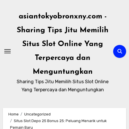
Skip
to
asiantokyobronxny.com -
content
Sharing Tips Jitu Memilih
Situs Slot Online Yang
Terpercaya dan
Menguntungkan
Sharing Tips Jitu Memilih Situs Slot Online
Yang Terpercaya dan Menguntungkan
Home
Uncategorized
Situs Slot Depo 25 Bonus 25: Peluang Menarik untuk
Pemain Baru