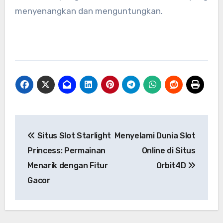
menyenangkan dan menguntungkan.
Post
Situs Slot Starlight
Menyelami Dunia Slot
navigation
Princess: Permainan
Online di Situs
Menarik dengan Fitur
Orbit4D
Gacor