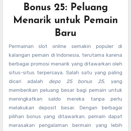
Bonus 25: Peluang
Menarik untuk Pemain
Baru
Permainan slot online semakin populer di
kalangan pemain di Indonesia, terutama karena
berbagai promosi menarik yang ditawarkan oleh
situs-situs terpercaya. Salah satu yang paling
dicari adalah
depo 25 bonus 25
, yang
memberikan peluang besar bagi pemain untuk
meningkatkan saldo mereka tanpa perlu
melakukan deposit besar. Dengan berbagai
pilihan bonus yang ditawarkan, pemain dapat
merasakan pengalaman bermain yang lebih