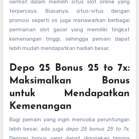
cermat dalam memilih situs slot online yang
terpercaya. Biasanya, situs-situs dengan
promosi seperti ini juga menawarkan berbagai
permainan slot gacor yang memiliki tingkat
kemenangan tinggi, sehingga pemain dapat
lebih mudah mendapatkan hadiah besar.
Depo 25 Bonus 25 to 7x:
Maksimalkan Bonus
untuk Mendapatkan
Kemenangan
Bagi pemain yang ingin mencoba peruntungan
lebih besar, ada juga
depo 25 bonus 25 to 7x
.
Dengan bonus yang dapat digunakan hingga