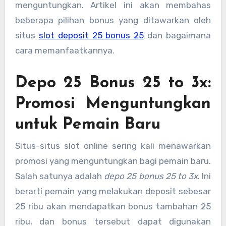
menguntungkan. Artikel ini akan membahas
beberapa pilihan bonus yang ditawarkan oleh
situs
slot deposit 25 bonus 25
dan bagaimana
cara memanfaatkannya.
Depo 25 Bonus 25 to 3x:
Promosi Menguntungkan
untuk Pemain Baru
Situs-situs slot online sering kali menawarkan
promosi yang menguntungkan bagi pemain baru.
Salah satunya adalah
depo 25 bonus 25 to 3x
. Ini
berarti pemain yang melakukan deposit sebesar
25 ribu akan mendapatkan bonus tambahan 25
ribu, dan bonus tersebut dapat digunakan