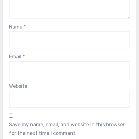
Name
*
Email
*
Website
Save my name, email, and website in this browser
for the next time I comment.