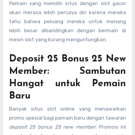
Pemain yang memilih situs dengan slot gacor
akan merasa lebih percaya diri karena mereka
tahu bahwa peluang mereka untuk menang
lebih besar dibandingkan dengan bermain di
mesin slot yang kurang menguntungkan.
Deposit 25 Bonus 25 New
Member: Sambutan
Hangat untuk Pemain
Baru
Banyak situs slot online yang menawarkan
promo spesial bagi pemain baru dengan tawaran
deposit 25 bonus 25 new member
. Promosi ini