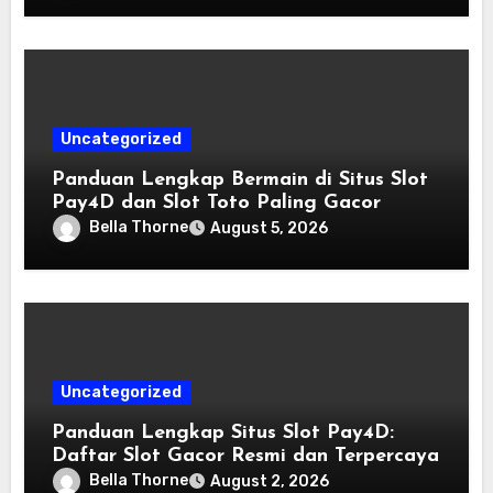
Uncategorized
Panduan Lengkap Bermain di Situs Slot
Pay4D dan Slot Toto Paling Gacor
Bella Thorne
August 5, 2026
Uncategorized
Panduan Lengkap Situs Slot Pay4D:
Daftar Slot Gacor Resmi dan Terpercaya
Bella Thorne
August 2, 2026