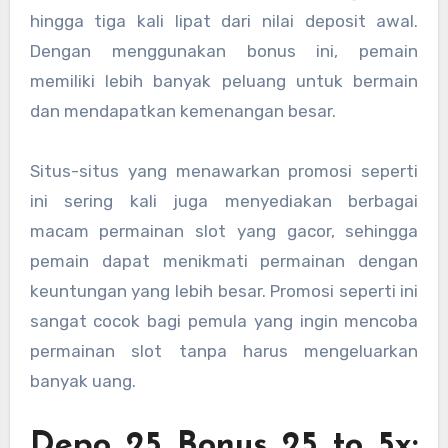
hingga tiga kali lipat dari nilai deposit awal.
Dengan menggunakan bonus ini, pemain
memiliki lebih banyak peluang untuk bermain
dan mendapatkan kemenangan besar.
Situs-situs yang menawarkan promosi seperti
ini sering kali juga menyediakan berbagai
macam permainan slot yang gacor, sehingga
pemain dapat menikmati permainan dengan
keuntungan yang lebih besar. Promosi seperti ini
sangat cocok bagi pemula yang ingin mencoba
permainan slot tanpa harus mengeluarkan
banyak uang.
Depo 25 Bonus 25 to 5x: