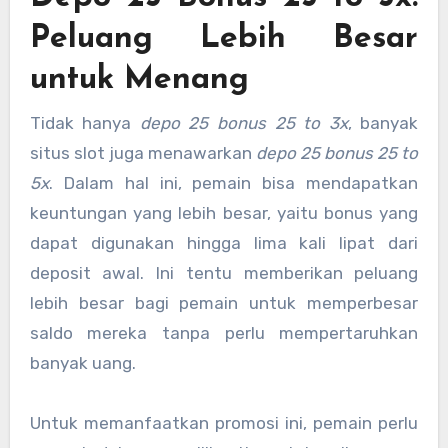
Peluang Lebih Besar
untuk Menang
Tidak hanya
depo 25 bonus 25 to 3x
, banyak
situs slot juga menawarkan
depo 25 bonus 25 to
5x
. Dalam hal ini, pemain bisa mendapatkan
keuntungan yang lebih besar, yaitu bonus yang
dapat digunakan hingga lima kali lipat dari
deposit awal. Ini tentu memberikan peluang
lebih besar bagi pemain untuk memperbesar
saldo mereka tanpa perlu mempertaruhkan
banyak uang.
Untuk memanfaatkan promosi ini, pemain perlu