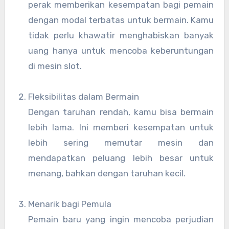
perak memberikan kesempatan bagi pemain
dengan modal terbatas untuk bermain. Kamu
tidak perlu khawatir menghabiskan banyak
uang hanya untuk mencoba keberuntungan
di mesin slot.
Fleksibilitas dalam Bermain
Dengan taruhan rendah, kamu bisa bermain
lebih lama. Ini memberi kesempatan untuk
lebih sering memutar mesin dan
mendapatkan peluang lebih besar untuk
menang, bahkan dengan taruhan kecil.
Menarik bagi Pemula
Pemain baru yang ingin mencoba perjudian