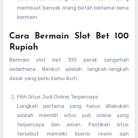
membuat banyak orang betah berlama-lama
bermain.
Cara Bermain Slot Bet 100
Rupiah
Bermain slot bet 100 perak sangatlah
sederhana. Berikut adalah langkah-langkah
dasar yang perlu kamu ikuti:
Pilih Situs Judi Online Terpercaya
Langkah pertama yang harus dilakukan
adalah memilih situs judi online yang
terpercaya dan aman. Pastikan situs
tersebut memiliki lisensi resmi dan