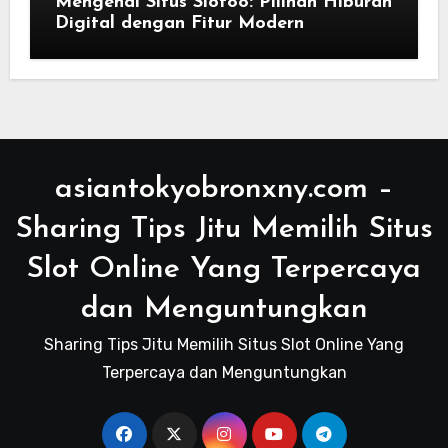
Mengenal Situs Slot88: Pilihan Hiburan
Digital dengan Fitur Modern
asiantokyobronxny.com –
Sharing Tips Jitu Memilih Situs
Slot Online Yang Terpercaya
dan Menguntungkan
Sharing Tips Jitu Memilih Situs Slot Online Yang
Terpercaya dan Menguntungkan