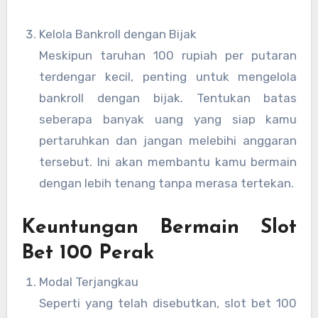
Kelola Bankroll dengan Bijak
Meskipun taruhan 100 rupiah per putaran
terdengar kecil, penting untuk mengelola
bankroll dengan bijak. Tentukan batas
seberapa banyak uang yang siap kamu
pertaruhkan dan jangan melebihi anggaran
tersebut. Ini akan membantu kamu bermain
dengan lebih tenang tanpa merasa tertekan.
Keuntungan Bermain Slot
Bet 100 Perak
Modal Terjangkau
Seperti yang telah disebutkan, slot bet 100