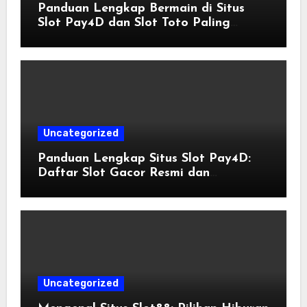
Panduan Lengkap Bermain di Situs
Slot Pay4D dan Slot Toto Paling
Gacor
Uncategorized
Panduan Lengkap Situs Slot Pay4D:
Daftar Slot Gacor Resmi dan
Terpercaya
Uncategorized