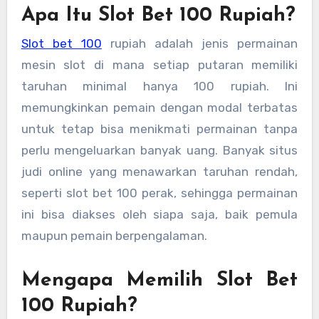
Apa Itu Slot Bet 100 Rupiah?
Slot bet 100
rupiah adalah jenis permainan
mesin slot di mana setiap putaran memiliki
taruhan minimal hanya 100 rupiah. Ini
memungkinkan pemain dengan modal terbatas
untuk tetap bisa menikmati permainan tanpa
perlu mengeluarkan banyak uang. Banyak situs
judi online yang menawarkan taruhan rendah,
seperti slot bet 100 perak, sehingga permainan
ini bisa diakses oleh siapa saja, baik pemula
maupun pemain berpengalaman.
Mengapa Memilih Slot Bet
100 Rupiah?