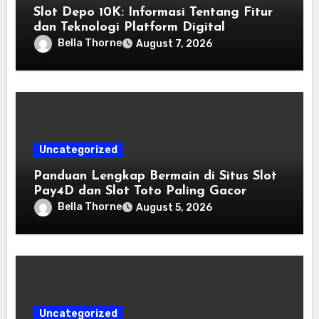
Slot Depo 10K: Informasi Tentang Fitur
dan Teknologi Platform Digital
Bella Thorne
August 7, 2026
Uncategorized
Panduan Lengkap Bermain di Situs Slot
Pay4D dan Slot Toto Paling Gacor
Bella Thorne
August 5, 2026
Uncategorized