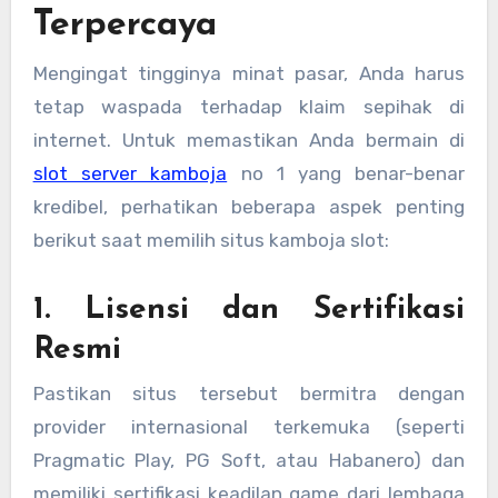
Terpercaya
Mengingat tingginya minat pasar, Anda harus
tetap waspada terhadap klaim sepihak di
internet. Untuk memastikan Anda bermain di
slot server kamboja
no 1 yang benar-benar
kredibel, perhatikan beberapa aspek penting
berikut saat memilih situs kamboja slot:
1. Lisensi dan Sertifikasi
Resmi
Pastikan situs tersebut bermitra dengan
provider internasional terkemuka (seperti
Pragmatic Play, PG Soft, atau Habanero) dan
memiliki sertifikasi keadilan game dari lembaga