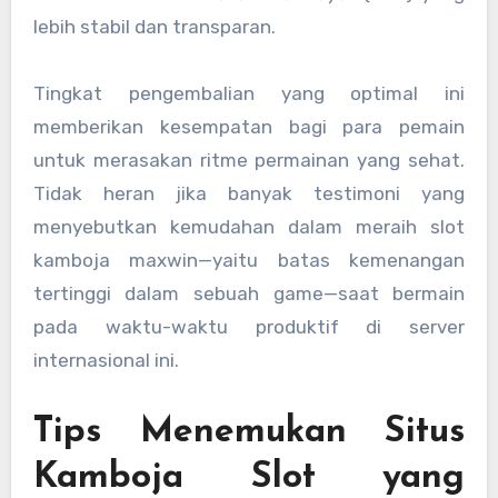
lebih stabil dan transparan.
Tingkat pengembalian yang optimal ini
memberikan kesempatan bagi para pemain
untuk merasakan ritme permainan yang sehat.
Tidak heran jika banyak testimoni yang
menyebutkan kemudahan dalam meraih slot
kamboja maxwin—yaitu batas kemenangan
tertinggi dalam sebuah game—saat bermain
pada waktu-waktu produktif di server
internasional ini.
Tips Menemukan Situs
Kamboja Slot yang