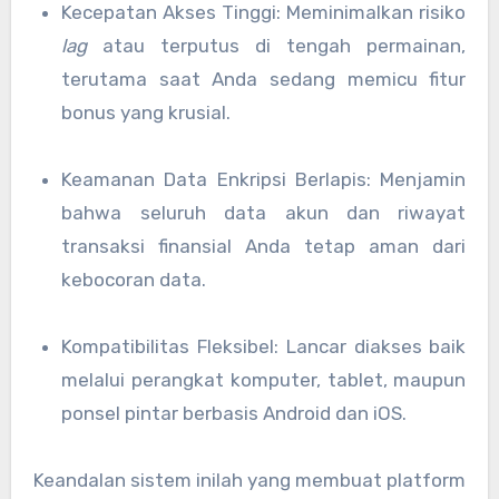
Kecepatan Akses Tinggi: Meminimalkan risiko
lag
atau terputus di tengah permainan,
terutama saat Anda sedang memicu fitur
bonus yang krusial.
Keamanan Data Enkripsi Berlapis: Menjamin
bahwa seluruh data akun dan riwayat
transaksi finansial Anda tetap aman dari
kebocoran data.
Kompatibilitas Fleksibel: Lancar diakses baik
melalui perangkat komputer, tablet, maupun
ponsel pintar berbasis Android dan iOS.
Keandalan sistem inilah yang membuat platform