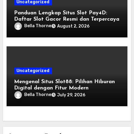
Uncategorized
Panduan Lengkap Situs Slot Pay4D:
Daftar Slot Gacor Resmi dan Terpercaya
Bella Thorne
August 2, 2026
Uncategorized
Mengenal Situs Slot88: Pilihan Hiburan
Digital dengan Fitur Modern
Bella Thorne
July 29, 2026