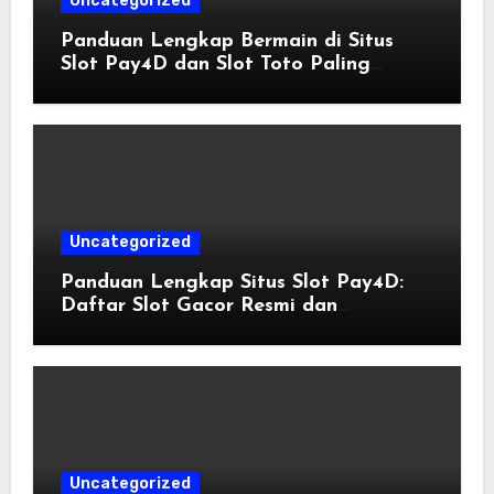
Uncategorized
Panduan Lengkap Bermain di Situs
Slot Pay4D dan Slot Toto Paling
Gacor
Uncategorized
Panduan Lengkap Situs Slot Pay4D:
Daftar Slot Gacor Resmi dan
Terpercaya
Uncategorized