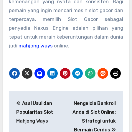
kemenangan yang nyata dan konsisten. Bagi
pemain yang ingin mencari mesin slot gacor dan
terpercaya, memilih Slot Gacor sebagai
penyedia Nexus Engine adalah pilihan yang
tepat untuk meraih keberuntungan dalam dunia
judi
mahjong ways
online.
Post
Asal Usul dan
Mengelola Bankroll
navigation
Popularitas Slot
Anda di Slot Online:
Mahjong Ways
Strategi untuk
Bermain Cerdas