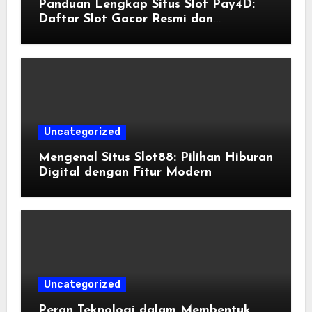
Panduan Lengkap Situs Slot Pay4D:
Daftar Slot Gacor Resmi dan
Terpercaya
Uncategorized
Mengenal Situs Slot88: Pilihan Hiburan
Digital dengan Fitur Modern
Uncategorized
Peran Teknologi dalam Membentuk