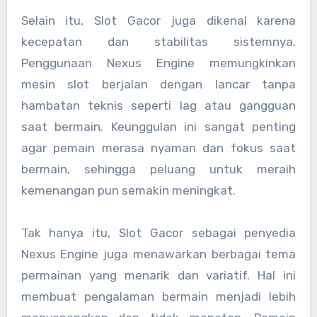
Selain itu, Slot Gacor juga dikenal karena
kecepatan dan stabilitas sistemnya.
Penggunaan Nexus Engine memungkinkan
mesin slot berjalan dengan lancar tanpa
hambatan teknis seperti lag atau gangguan
saat bermain. Keunggulan ini sangat penting
agar pemain merasa nyaman dan fokus saat
bermain, sehingga peluang untuk meraih
kemenangan pun semakin meningkat.
Tak hanya itu, Slot Gacor sebagai penyedia
Nexus Engine juga menawarkan berbagai tema
permainan yang menarik dan variatif. Hal ini
membuat pengalaman bermain menjadi lebih