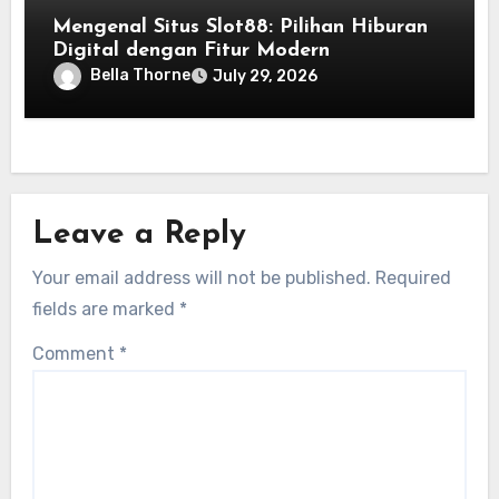
Mengenal Situs Slot88: Pilihan Hiburan
Digital dengan Fitur Modern
Bella Thorne
July 29, 2026
Leave a Reply
Your email address will not be published.
Required
fields are marked
*
Comment
*