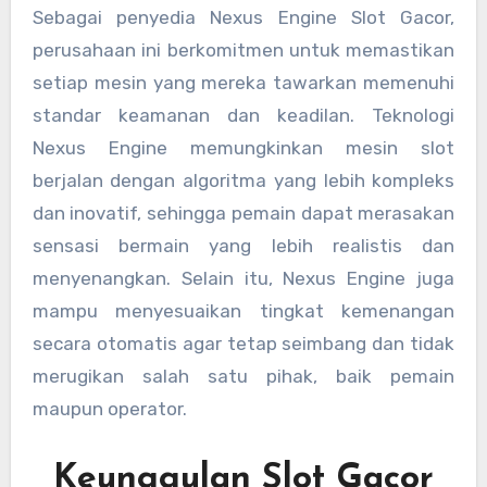
Sebagai penyedia Nexus Engine Slot Gacor,
perusahaan ini berkomitmen untuk memastikan
setiap mesin yang mereka tawarkan memenuhi
standar keamanan dan keadilan. Teknologi
Nexus Engine memungkinkan mesin slot
berjalan dengan algoritma yang lebih kompleks
dan inovatif, sehingga pemain dapat merasakan
sensasi bermain yang lebih realistis dan
menyenangkan. Selain itu, Nexus Engine juga
mampu menyesuaikan tingkat kemenangan
secara otomatis agar tetap seimbang dan tidak
merugikan salah satu pihak, baik pemain
maupun operator.
Keunggulan Slot Gacor