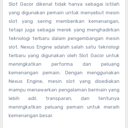
Slot Gacor dikenal tidak hanya sebagai istilah
yang digunakan pemain untuk menyebut mesin
slot yang sering memberikan kemenangan,
tetapi juga sebagai merek yang menghadirkan
teknologi terbaru dalam pengembangan mesin
slot. Nexus Engine adalah salah satu teknologi
terbaru yang digunakan oleh Slot Gacor untuk
meningkatkan performa dan peluang
kemenangan pemain. Dengan menggunakan
Nexus Engine, mesin slot yang disediakan
mampu menawarkan pengalaman bermain yang
lebih adil, transparan, dan tentunya
meningkatkan peluang pemain untuk meraih
kemenangan besar.