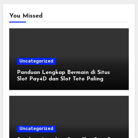
You Missed
Uncategorized
Panduan Lengkap Bermain di Situs
Slot Pay4D dan Slot Toto Paling
Gacor
Uncategorized