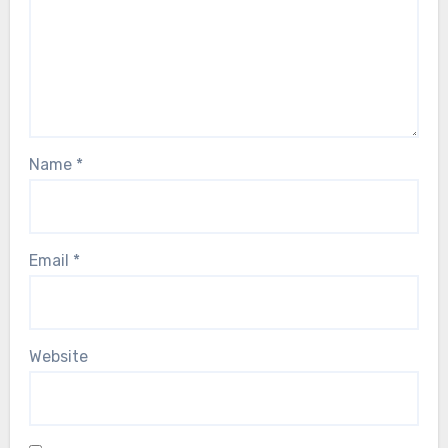
Name
*
Email
*
Website