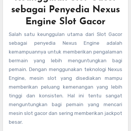
sebagai Penyedia Nexus
Engine Slot Gacor
Salah satu keunggulan utama dari Slot Gacor
sebagai penyedia Nexus Engine adalah
kemampuannya untuk memberikan pengalaman
bermain yang lebih menguntungkan bagi
pemain. Dengan menggunakan teknologi Nexus
Engine, mesin slot yang disediakan mampu
memberikan peluang kemenangan yang lebih
tinggi dan konsisten. Hal ini tentu sangat
menguntungkan bagi pemain yang mencari
mesin slot gacor dan sering memberikan jackpot
besar.