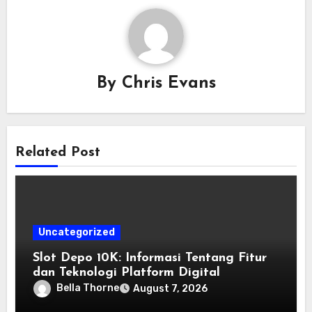
By
Chris Evans
Related Post
Uncategorized
Slot Depo 10K: Informasi Tentang Fitur
dan Teknologi Platform Digital
Bella Thorne
August 7, 2026