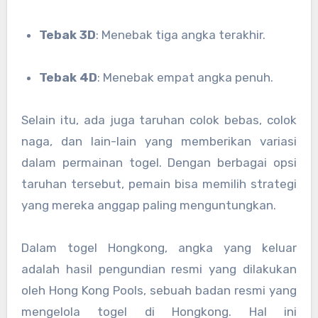
Tebak 3D
: Menebak tiga angka terakhir.
Tebak 4D
: Menebak empat angka penuh.
Selain itu, ada juga taruhan colok bebas, colok
naga, dan lain-lain yang memberikan variasi
dalam permainan togel. Dengan berbagai opsi
taruhan tersebut, pemain bisa memilih strategi
yang mereka anggap paling menguntungkan.
Dalam togel Hongkong, angka yang keluar
adalah hasil pengundian resmi yang dilakukan
oleh Hong Kong Pools, sebuah badan resmi yang
mengelola togel di Hongkong. Hal ini