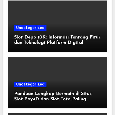
Uncategorized
Slot Depo 10K: Informasi Tentang Fitur
dan Teknologi Platform Digital
Uncategorized
Panduan Lengkap Bermain di Situs
Slot Pay4D dan Slot Toto Paling
Gacor