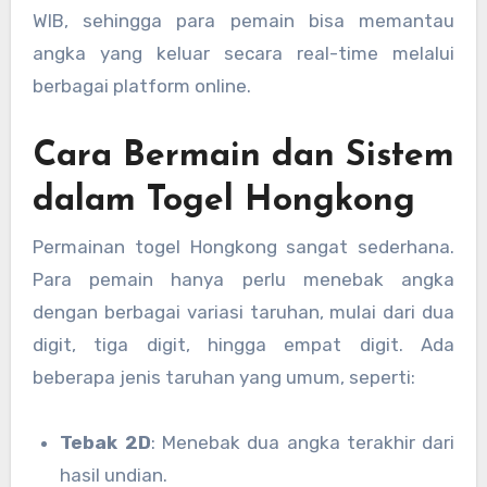
WIB, sehingga para pemain bisa memantau
angka yang keluar secara real-time melalui
berbagai platform online.
Cara Bermain dan Sistem
dalam Togel Hongkong
Permainan togel Hongkong sangat sederhana.
Para pemain hanya perlu menebak angka
dengan berbagai variasi taruhan, mulai dari dua
digit, tiga digit, hingga empat digit. Ada
beberapa jenis taruhan yang umum, seperti:
Tebak 2D
: Menebak dua angka terakhir dari
hasil undian.