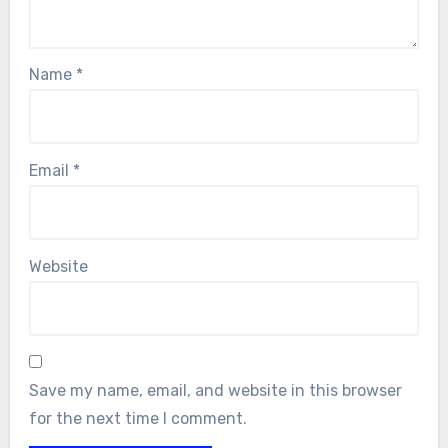
Name
*
Email
*
Website
Save my name, email, and website in this browser
for the next time I comment.