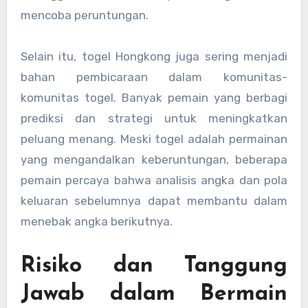
mencoba peruntungan.
Selain itu, togel Hongkong juga sering menjadi
bahan pembicaraan dalam komunitas-
komunitas togel. Banyak pemain yang berbagi
prediksi dan strategi untuk meningkatkan
peluang menang. Meski togel adalah permainan
yang mengandalkan keberuntungan, beberapa
pemain percaya bahwa analisis angka dan pola
keluaran sebelumnya dapat membantu dalam
menebak angka berikutnya.
Risiko dan Tanggung
Jawab dalam Bermain