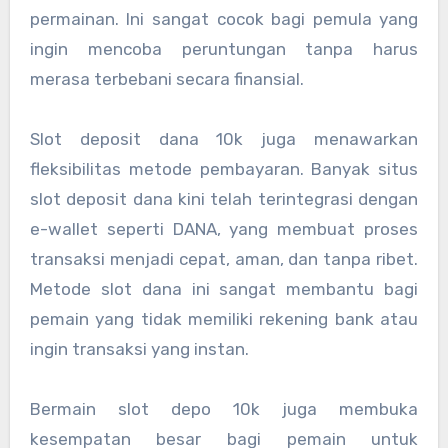
permainan. Ini sangat cocok bagi pemula yang
ingin mencoba peruntungan tanpa harus
merasa terbebani secara finansial.
Slot deposit dana 10k juga menawarkan
fleksibilitas metode pembayaran. Banyak situs
slot deposit dana kini telah terintegrasi dengan
e-wallet seperti DANA, yang membuat proses
transaksi menjadi cepat, aman, dan tanpa ribet.
Metode slot dana ini sangat membantu bagi
pemain yang tidak memiliki rekening bank atau
ingin transaksi yang instan.
Bermain slot depo 10k juga membuka
kesempatan besar bagi pemain untuk