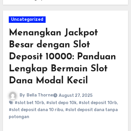
Uncategorized
Menangkan Jackpot
Besar dengan Slot
Deposit 10000: Panduan
Lengkap Bermain Slot
Dana Modal Kecil
By
Bella Thorne
August 27, 2025
#slot bet 10rb
,
#slot depo 10k
,
#slot deposit 10rb
,
#slot deposit dana 10 ribu
,
#slot deposit dana tanpa
potongan