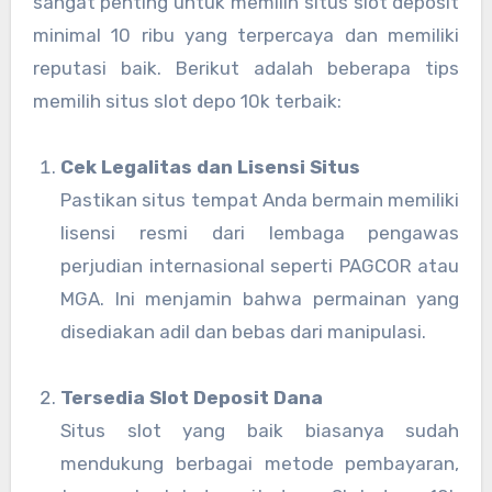
sangat penting untuk memilih situs slot deposit
minimal 10 ribu yang terpercaya dan memiliki
reputasi baik. Berikut adalah beberapa tips
memilih situs slot depo 10k terbaik:
Cek Legalitas dan Lisensi Situs
Pastikan situs tempat Anda bermain memiliki
lisensi resmi dari lembaga pengawas
perjudian internasional seperti PAGCOR atau
MGA. Ini menjamin bahwa permainan yang
disediakan adil dan bebas dari manipulasi.
Tersedia Slot Deposit Dana
Situs slot yang baik biasanya sudah
mendukung berbagai metode pembayaran,