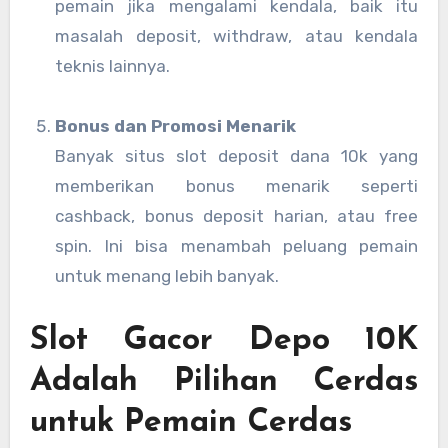
pemain jika mengalami kendala, baik itu
masalah deposit, withdraw, atau kendala
teknis lainnya.
Bonus dan Promosi Menarik
Banyak situs slot deposit dana 10k yang
memberikan bonus menarik seperti
cashback, bonus deposit harian, atau free
spin. Ini bisa menambah peluang pemain
untuk menang lebih banyak.
Slot Gacor Depo 10K
Adalah Pilihan Cerdas
untuk Pemain Cerdas