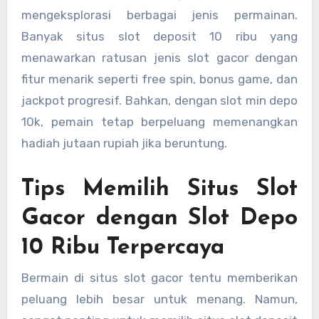
mengeksplorasi berbagai jenis permainan.
Banyak situs slot deposit 10 ribu yang
menawarkan ratusan jenis slot gacor dengan
fitur menarik seperti free spin, bonus game, dan
jackpot progresif. Bahkan, dengan slot min depo
10k, pemain tetap berpeluang memenangkan
hadiah jutaan rupiah jika beruntung.
Tips Memilih Situs Slot
Gacor dengan Slot Depo
10 Ribu Terpercaya
Bermain di situs slot gacor tentu memberikan
peluang lebih besar untuk menang. Namun,