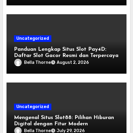
Uncategorized
Panduan Lengkap Situs Slot Pay4D:
Daftar Slot Gacor Resmi dan Terpercaya
Bella Thorne
August 2, 2026
Uncategorized
Mengenal Situs Slot88: Pilihan Hiburan
Digital dengan Fitur Modern
Bella Thorne
July 29, 2026