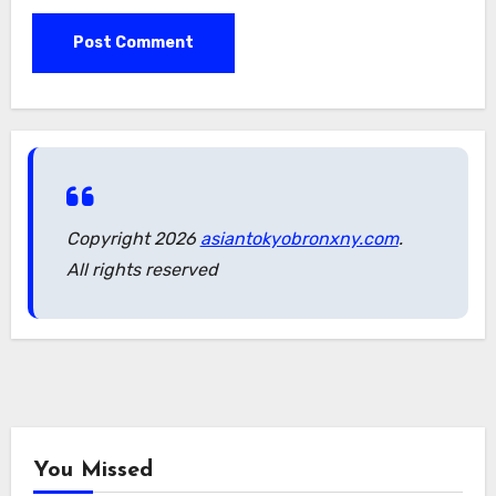
Copyright 2026
asiantokyobronxny.com
.
All rights reserved
You Missed