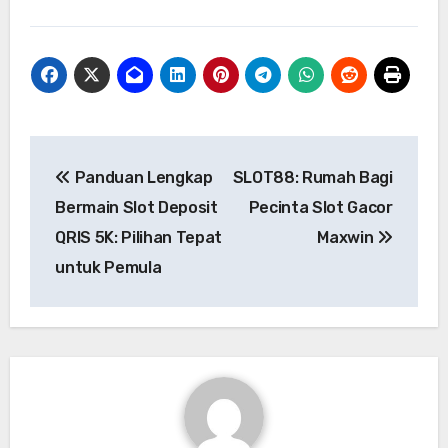
Post
Panduan Lengkap
SLOT88: Rumah Bagi
navigation
Bermain Slot Deposit
Pecinta Slot Gacor
QRIS 5K: Pilihan Tepat
Maxwin
untuk Pemula