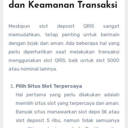
dan Keamanan Transaksi
Meskipun slot deposit QRIS sangat
memudahkan, tetap penting untuk bermain
dengan bijak dan aman. Ada beberapa hal yang
perlu diperhatikan saat melakukan transaksi
menggunakan slot QRIS, baik untuk slot 5000
atau nominal lainnya.
Pilih Situs Slot Terpercaya
Hal pertama yang perlu dilakukan adalah
memilih situs slot yang terpercaya dan aman.
Banyak situs menawarkan slot depo 5K atau
slot deposit 5 ribu, namun tidak semuanya