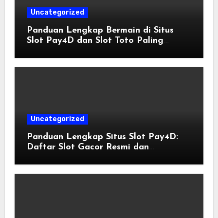
Uncategorized
Panduan Lengkap Bermain di Situs
Slot Pay4D dan Slot Toto Paling
Gacor
Uncategorized
Panduan Lengkap Situs Slot Pay4D:
Daftar Slot Gacor Resmi dan
Terpercaya