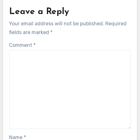
Leave a Reply
Your email address will not be published.
Required
fields are marked
*
Comment
*
Name
*