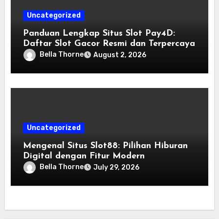
Uncategorized
Panduan Lengkap Situs Slot Pay4D:
Daftar Slot Gacor Resmi dan Terpercaya
Bella Thorne
August 2, 2026
Uncategorized
Mengenal Situs Slot88: Pilihan Hiburan
Digital dengan Fitur Modern
Bella Thorne
July 29, 2026