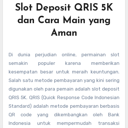
Slot Deposit QRIS 5K
dan Cara Main yang
Aman
Di dunia perjudian online, permainan slot
semakin populer karena memberikan
kesempatan besar untuk meraih keuntungan.
Salah satu metode pembayaran yang kini sering
digunakan oleh para pemain adalah slot deposit
QRIS 5K. QRIS (Quick Response Code Indonesian
Standard) adalah metode pembayaran berbasis
QR code yang dikembangkan oleh Bank
Indonesia untuk mempermudah transaksi