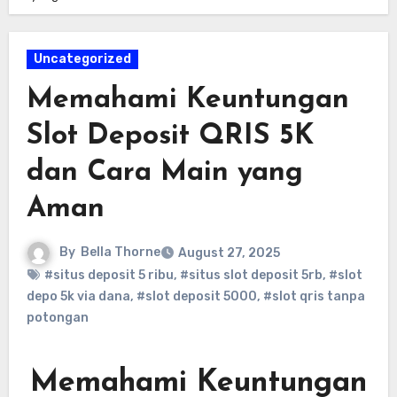
Uncategorized
Memahami Keuntungan
Slot Deposit QRIS 5K
dan Cara Main yang
Aman
By
Bella Thorne
August 27, 2025
#situs deposit 5 ribu
,
#situs slot deposit 5rb
,
#slot
depo 5k via dana
,
#slot deposit 5000
,
#slot qris tanpa
potongan
Memahami Keuntungan