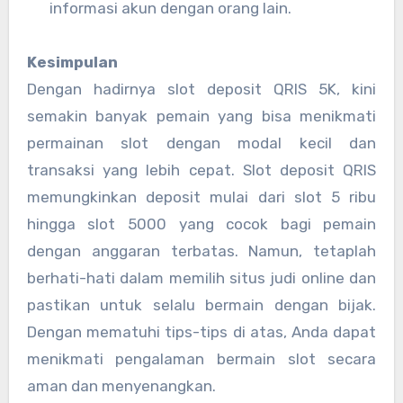
informasi akun dengan orang lain.
Kesimpulan
Dengan hadirnya slot deposit QRIS 5K, kini
semakin banyak pemain yang bisa menikmati
permainan slot dengan modal kecil dan
transaksi yang lebih cepat. Slot deposit QRIS
memungkinkan deposit mulai dari slot 5 ribu
hingga slot 5000 yang cocok bagi pemain
dengan anggaran terbatas. Namun, tetaplah
berhati-hati dalam memilih situs judi online dan
pastikan untuk selalu bermain dengan bijak.
Dengan mematuhi tips-tips di atas, Anda dapat
menikmati pengalaman bermain slot secara
aman dan menyenangkan.