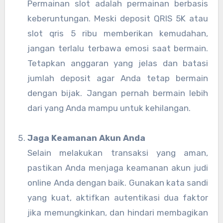
Permainan slot adalah permainan berbasis
keberuntungan. Meski deposit QRIS 5K atau
slot qris 5 ribu memberikan kemudahan,
jangan terlalu terbawa emosi saat bermain.
Tetapkan anggaran yang jelas dan batasi
jumlah deposit agar Anda tetap bermain
dengan bijak. Jangan pernah bermain lebih
dari yang Anda mampu untuk kehilangan.
Jaga Keamanan Akun Anda
Selain melakukan transaksi yang aman,
pastikan Anda menjaga keamanan akun judi
online Anda dengan baik. Gunakan kata sandi
yang kuat, aktifkan autentikasi dua faktor
jika memungkinkan, dan hindari membagikan