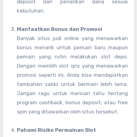
deposit dan penarikan dana sesuai
kebutuhan.
Manfaatkan Bonus dan Promosi
Banyak situs judi online yang menawarkan
bonus menarik untuk pemain baru maupun
pemain yang rutin melakukan slot depo.
Dengan memilih slot qris yang menawarkan
promosi seperti ini, Anda bisa mendapatkan
tambahan saldo untuk bermain lebih lama.
Jangan ragu untuk mencari tahu tentang
program cashback, bonus deposit, atau free
spin yang ditawarkan oleh situs tersebut.
Pahami Risiko Permainan Slot