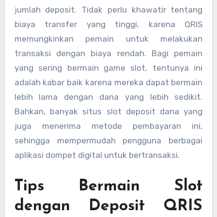
jumlah deposit. Tidak perlu khawatir tentang
biaya transfer yang tinggi, karena QRIS
memungkinkan pemain untuk melakukan
transaksi dengan biaya rendah. Bagi pemain
yang sering bermain game slot, tentunya ini
adalah kabar baik karena mereka dapat bermain
lebih lama dengan dana yang lebih sedikit.
Bahkan, banyak situs slot deposit dana yang
juga menerima metode pembayaran ini,
sehingga mempermudah pengguna berbagai
aplikasi dompet digital untuk bertransaksi.
Tips Bermain Slot
dengan Deposit QRIS