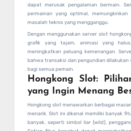
dapat merusak pengalaman bermain. Ser
permainan yang optimal, memungkinkan
masalah teknis yang mengganggu.
Dengan menggunakan server slot hongkon
grafik yang tajam, animasi yang halu
meningkatkan peluang kemenangan. Server
bahwa transaksi dan pengundian dilakukan 
bagi semua pemain.
Hongkong Slot: Pilih
yang Ingin Menang Be
Hongkong slot menawarkan berbagai maca
menarik. Slot ini dikenal memiliki banyak 
banyak, seperti simbol liar (wild), penggand
Setiap fitur tersebut dapat meningkatk