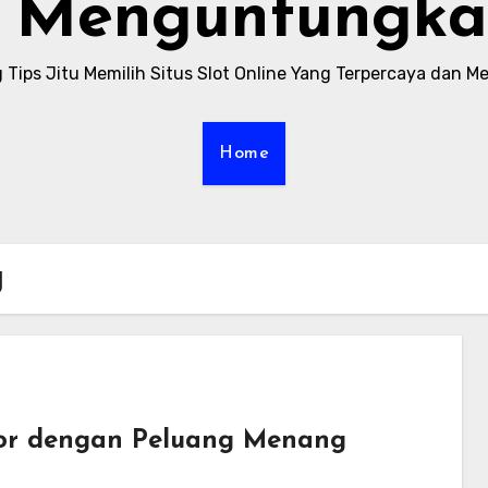
Menguntungka
 Tips Jitu Memilih Situs Slot Online Yang Terpercaya dan
Home
g
acor dengan Peluang Menang