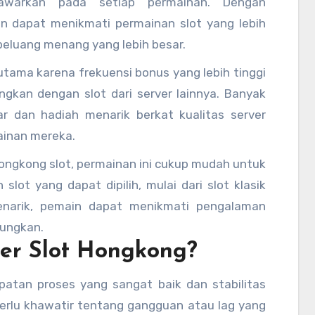
tawarkan pada setiap permainan. Dengan
n dapat menikmati permainan slot yang lebih
peluang menang yang lebih besar.
utama karena frekuensi bonus yang lebih tinggi
gkan dengan slot dari server lainnya. Banyak
r dan hadiah menarik berkat kualitas server
ainan mereka.
ongkong slot, permainan ini cukup mudah untuk
lot yang dapat dipilih, mulai dari slot klasik
narik, pemain dapat menikmati pengalaman
tungkan.
er Slot Hongkong?
patan proses yang sangat baik dan stabilitas
perlu khawatir tentang gangguan atau lag yang