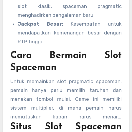
slot klasik, spaceman pragmatic
menghadirkan pengalaman baru.
Jackpot Besar:
Kesempatan untuk
mendapatkan kemenangan besar dengan
RTP tinggi.
Cara Bermain Slot
Spaceman
Untuk memainkan slot pragmatic spaceman,
pemain hanya perlu memilih taruhan dan
menekan tombol mulai. Game ini memiliki
sistem multiplier, di mana pemain harus
memutuskan kapan harus menarik
Situs Slot Spaceman
kemenangan sebelum pesawat spaceman