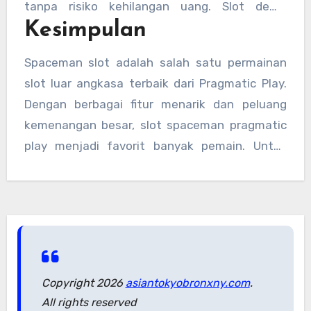
tanpa risiko kehilangan uang. Slot demo
Kesimpulan
spaceman juga membantu dalam memahami
pola dan strategi permainan sebelum bermain
Spaceman slot adalah salah satu permainan
di situs spaceman pragmatic.
slot luar angkasa terbaik dari Pragmatic Play.
Dengan berbagai fitur menarik dan peluang
kemenangan besar, slot spaceman pragmatic
play menjadi favorit banyak pemain. Untuk
pengalaman terbaik, pastikan bermain di situs
slot spaceman terpercaya dan gunakan link
slot spaceman resmi agar mendapatkan
pengalaman bermain yang aman dan
menyenangkan.
Copyright 2026
asiantokyobronxny.com
.
All rights reserved