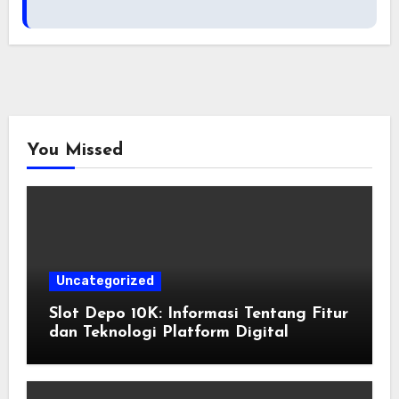
You Missed
Uncategorized
Slot Depo 10K: Informasi Tentang Fitur
dan Teknologi Platform Digital