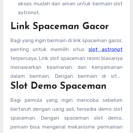
akses mudah dan aman untuk bermain slot
astronot.
Link Spaceman Gacor
Bagi yang ingin bermain di link spaceman gacor,
penting untuk memilih situs
slot astronot
terpercaya. Link slot spaceman resmi biasanya
menawarkan keamanan dan kenyamanan
dalam bermain. Dengan bermain di situs
Slot Demo Spaceman
spaceman slot terpercaya, Anda dapat
menikmati permainan tanpa khawatir tentang
Bagi pemula yang ingin mencoba sebelum
keamanan data dan transaksi.
bertaruh dengan uang asli, tersedia demo slot
spaceman. Dengan spaceman slot demo,
pemain bisa mengenal mekanisme permainan