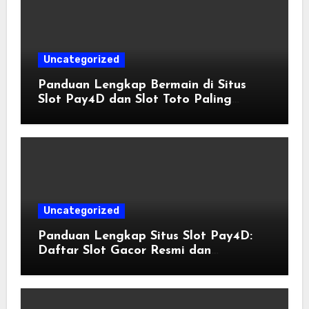
Uncategorized
Panduan Lengkap Bermain di Situs
Slot Pay4D dan Slot Toto Paling
Gacor
Uncategorized
Panduan Lengkap Situs Slot Pay4D:
Daftar Slot Gacor Resmi dan
Terpercaya