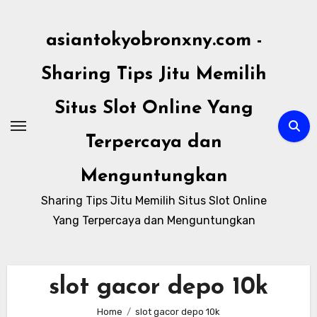
Skip
to
asiantokyobronxny.com -
content
Sharing Tips Jitu Memilih
Situs Slot Online Yang
Terpercaya dan
Menguntungkan
Sharing Tips Jitu Memilih Situs Slot Online
Yang Terpercaya dan Menguntungkan
slot gacor depo 10k
Home
slot gacor depo 10k