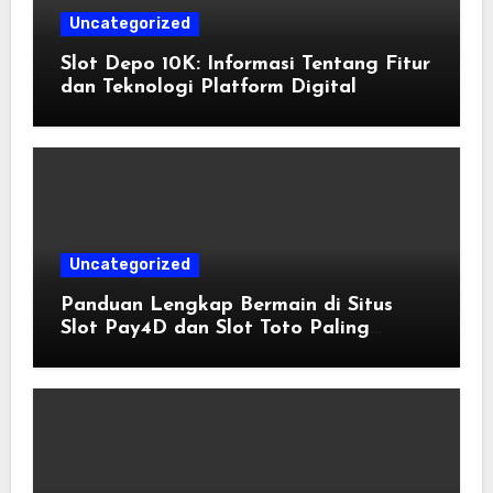
Uncategorized
Slot Depo 10K: Informasi Tentang Fitur
dan Teknologi Platform Digital
Uncategorized
Panduan Lengkap Bermain di Situs
Slot Pay4D dan Slot Toto Paling
Gacor