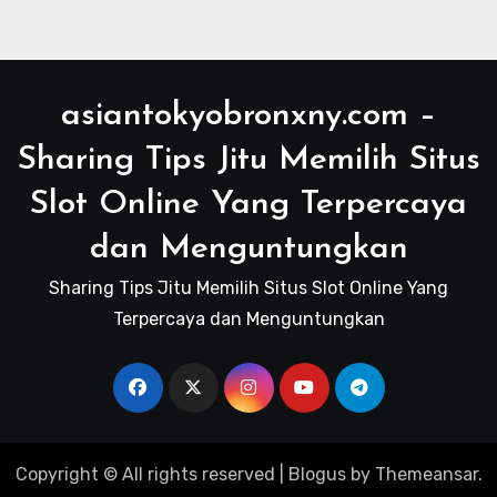
asiantokyobronxny.com –
Sharing Tips Jitu Memilih Situs
Slot Online Yang Terpercaya
dan Menguntungkan
Sharing Tips Jitu Memilih Situs Slot Online Yang
Terpercaya dan Menguntungkan
Copyright © All rights reserved
|
Blogus
by
Themeansar
.