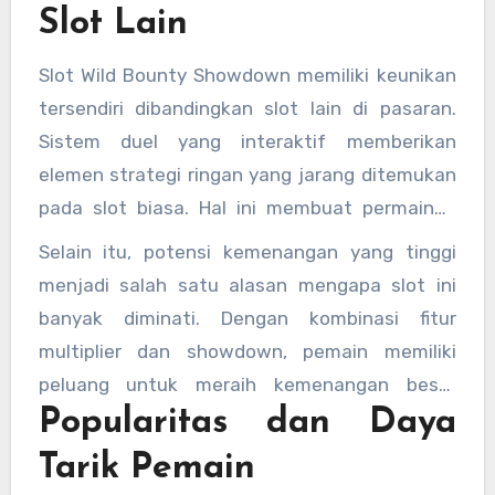
terburu-buru dalam mengambil keputusan juga
Slot Lain
dapat memberikan hasil yang lebih baik.
Slot Wild Bounty Showdown memiliki keunikan
tersendiri dibandingkan slot lain di pasaran.
Sistem duel yang interaktif memberikan
elemen strategi ringan yang jarang ditemukan
pada slot biasa. Hal ini membuat permainan
tidak hanya bergantung pada keberuntungan,
Selain itu, potensi kemenangan yang tinggi
tetapi juga memberikan sensasi kompetisi.
menjadi salah satu alasan mengapa slot ini
banyak diminati. Dengan kombinasi fitur
multiplier dan showdown, pemain memiliki
peluang untuk meraih kemenangan besar
Popularitas dan Daya
dalam satu putaran permainan.
Tarik Pemain