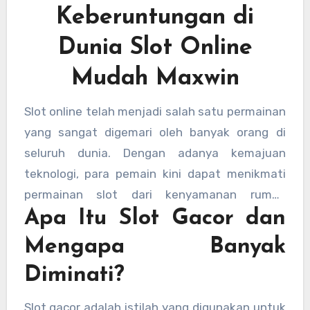
Keberuntungan di
Dunia Slot Online
Mudah Maxwin
Slot online telah menjadi salah satu permainan
yang sangat digemari oleh banyak orang di
seluruh dunia. Dengan adanya kemajuan
teknologi, para pemain kini dapat menikmati
permainan slot dari kenyamanan rumah
Apa Itu Slot Gacor dan
mereka. Banyak situs slot menawarkan
pengalaman bermain yang menyenangkan dan
Mengapa Banyak
menguntungkan, terutama situs slot gacor
Diminati?
yang terkenal dengan tingkat kemenangan
yang tinggi. Artikel ini akan membahas
Slot gacor adalah istilah yang digunakan untuk