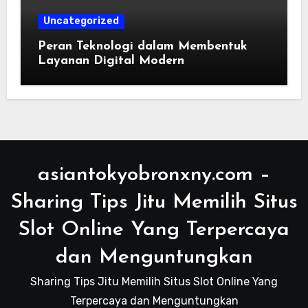
Uncategorized
Peran Teknologi dalam Membentuk
Layanan Digital Modern
asiantokyobronxny.com –
Sharing Tips Jitu Memilih Situs
Slot Online Yang Terpercaya
dan Menguntungkan
Sharing Tips Jitu Memilih Situs Slot Online Yang
Terpercaya dan Menguntungkan