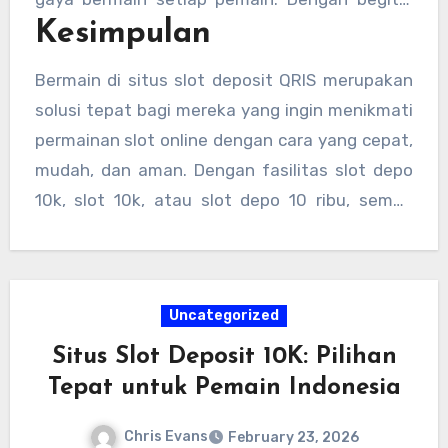
Kesimpulan
pemain dapat mencoba berbagai strategi
tanpa terbebani modal besar.
Bermain di situs slot deposit QRIS merupakan
solusi tepat bagi mereka yang ingin menikmati
permainan slot online dengan cara yang cepat,
mudah, dan aman. Dengan fasilitas slot depo
10k, slot 10k, atau slot depo 10 ribu, semua
pemain, baik pemula maupun profesional,
dapat merasakan pengalaman bermain tanpa
tekanan finansial berlebihan.
Uncategorized
Situs Slot Deposit 10K: Pilihan
Tepat untuk Pemain Indonesia
Chris Evans
February 23, 2026