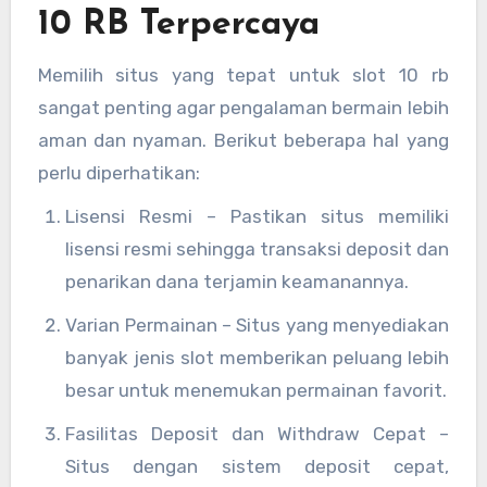
khusus bagi pemain yang melakukan slot 10
10 RB Terpercaya
ribu sebagai deposit awal.
Memilih situs yang tepat untuk slot 10 rb
sangat penting agar pengalaman bermain lebih
aman dan nyaman. Berikut beberapa hal yang
perlu diperhatikan:
Lisensi Resmi – Pastikan situs memiliki
lisensi resmi sehingga transaksi deposit dan
penarikan dana terjamin keamanannya.
Varian Permainan – Situs yang menyediakan
banyak jenis slot memberikan peluang lebih
besar untuk menemukan permainan favorit.
Fasilitas Deposit dan Withdraw Cepat –
Situs dengan sistem deposit cepat,