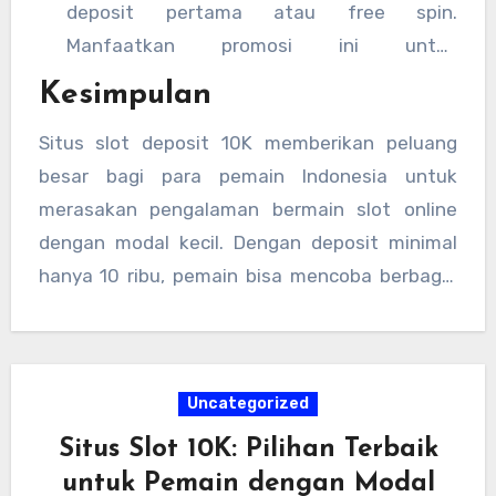
deposit pertama atau free spin.
Manfaatkan promosi ini untuk
mendapatkan lebih banyak peluang
Kesimpulan
menang.
Situs slot deposit 10K memberikan peluang
besar bagi para pemain Indonesia untuk
merasakan pengalaman bermain slot online
dengan modal kecil. Dengan deposit minimal
hanya 10 ribu, pemain bisa mencoba berbagai
permainan slot menarik, termasuk mesin-
mesin gacor yang memberikan peluang
kemenangan besar. Pastikan Anda memilih
Uncategorized
situs yang terpercaya dan menawarkan
kemudahan dalam melakukan deposit
Situs Slot 10K: Pilihan Terbaik
menggunakan slot dana.
untuk Pemain dengan Modal