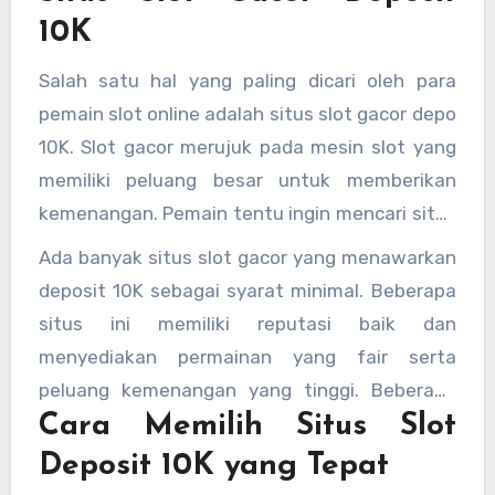
mereka akan aman dan terlindungi.
10K
Salah satu hal yang paling dicari oleh para
pemain slot online adalah situs slot gacor depo
10K. Slot gacor merujuk pada mesin slot yang
memiliki peluang besar untuk memberikan
kemenangan. Pemain tentu ingin mencari situs
slot yang menawarkan mesin-mesin gacor
Ada banyak situs slot gacor yang menawarkan
untuk meningkatkan peluang menang mereka.
deposit 10K sebagai syarat minimal. Beberapa
situs ini memiliki reputasi baik dan
menyediakan permainan yang fair serta
peluang kemenangan yang tinggi. Beberapa
Cara Memilih Situs Slot
situs tersebut bahkan menawarkan berbagai
bonus dan promosi menarik untuk
Deposit 10K yang Tepat
meningkatkan pengalaman bermain Anda.