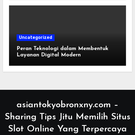
Uncategorized
Peran Teknologi dalam Membentuk
Layanan Digital Modern
asiantokyobronxny.com –
Sharing Tips Jitu Memilih Situs
Slot Online Yang Terpercaya