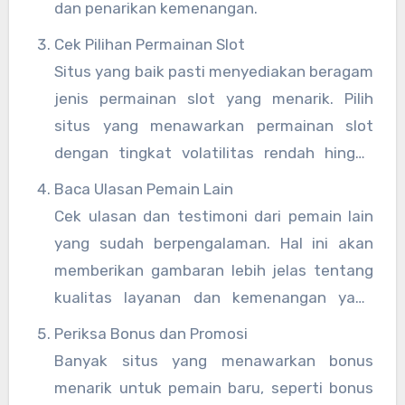
dan penarikan kemenangan.
Cek Pilihan Permainan Slot
Situs yang baik pasti menyediakan beragam
jenis permainan slot yang menarik. Pilih
situs yang menawarkan permainan slot
dengan tingkat volatilitas rendah hingga
tinggi, serta mesin-mesin gacor.
Baca Ulasan Pemain Lain
Cek ulasan dan testimoni dari pemain lain
yang sudah berpengalaman. Hal ini akan
memberikan gambaran lebih jelas tentang
kualitas layanan dan kemenangan yang
didapatkan.
Periksa Bonus dan Promosi
Banyak situs yang menawarkan bonus
menarik untuk pemain baru, seperti bonus