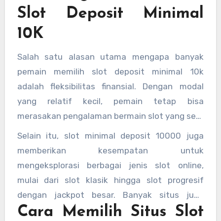
sehingga siapa pun bisa menikmati sensasi
Slot Deposit Minimal
bermain slot tanpa harus mengeluarkan
10K
banyak uang. Salah satu pilihan yang sedang
populer adalah slot 10K atau slot 10 ribu, yang
Salah satu alasan utama mengapa banyak
memungkinkan pemain melakukan deposit
pemain memilih slot deposit minimal 10k
awal hanya Rp10.000.
adalah fleksibilitas finansial. Dengan modal
yang relatif kecil, pemain tetap bisa
merasakan pengalaman bermain slot yang seru
tanpa risiko besar. Fitur ini sangat cocok untuk
Selain itu, slot minimal deposit 10000 juga
pemula yang ingin mencoba berbagai
memberikan kesempatan untuk
permainan slot sebelum memutuskan untuk
mengeksplorasi berbagai jenis slot online,
bermain dengan deposit lebih besar.
mulai dari slot klasik hingga slot progresif
dengan jackpot besar. Banyak situs juga
Cara Memilih Situs Slot
menyediakan bonus menarik dan promosi