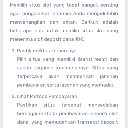
Memilih situs slot yang tepat sangat penting
agar pengalaman bermain Anda menjadi lebih
menyenangkan dan aman. Berikut adalah
beberapa tips untuk memilih situs slot yang
menerima slot deposit dana 10K:
Pastikan Situs Terpercaya
Pilih situs yang memiliki lisensi resmi dan
sudah terjamin keamanannya. Situs yang
terpercaya akan memberikan jaminan
pembayaran serta layanan yang memadai.
Lihat Metode Pembayaran
Pastikan situs tersebut menyediakan
berbagai metode pembayaran, seperti slot
dana, yang memudahkan transaksi deposit