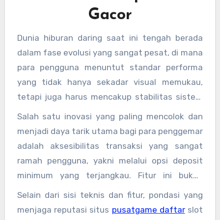
Gacor
Dunia hiburan daring saat ini tengah berada
dalam fase evolusi yang sangat pesat, di mana
para pengguna menuntut standar performa
yang tidak hanya sekadar visual memukau,
tetapi juga harus mencakup stabilitas sistem
yang tanpa celah. Situs slot depo 10k gacor
Salah satu inovasi yang paling mencolok dan
muncul sebagai entitas yang mendefinisikan
menjadi daya tarik utama bagi para penggemar
ulang ekspektasi tersebut dengan
adalah aksesibilitas transaksi yang sangat
menggabungkan teknologi terkini dan estetika
ramah pengguna, yakni melalui opsi deposit
desain yang modern. Keunggulan fundamental
minimum yang terjangkau. Fitur ini bukan
yang ditawarkan oleh platform ini terletak
sekadar kemudahan finansial, melainkan
Selain dari sisi teknis dan fitur, pondasi yang
pada arsitektur sistem
backend
yang
sebuah pendekatan inklusif yang dirancang
menjaga reputasi situs
pusatgame daftar
slot
dioptimalkan sedemikian rupa, sehingga
untuk memperkaya alur permainan dengan