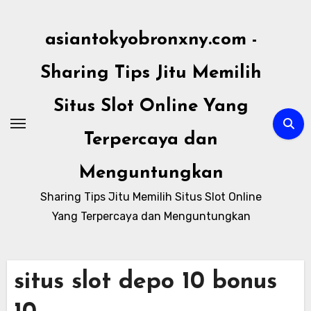
Skip
to
asiantokyobronxny.com -
content
Sharing Tips Jitu Memilih
Situs Slot Online Yang
Terpercaya dan
Menguntungkan
Sharing Tips Jitu Memilih Situs Slot Online
Yang Terpercaya dan Menguntungkan
situs slot depo 10 bonus