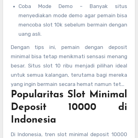
Coba Mode Demo – Banyak situs
menyediakan mode demo agar pemain bisa
mencoba slot 10k sebelum bermain dengan
uang asli.
Dengan tips ini, pemain dengan deposit
minimal bisa tetap menikmati sensasi menang
besar. Situs slot 10 ribu menjadi pilihan ideal
untuk semua kalangan, terutama bagi mereka
yang ingin bermain secara hemat namun tetap
Popularitas Slot Minimal
menantang.
Deposit 10000 di
Indonesia
Di Indonesia, tren slot minimal deposit 10000