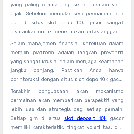
dalam kesan monoton atau membosankan.
interaksinya. Permainan daring harus
hiburan yang sangat tepercaya, di mana setiap
yang paling utama bagi setiap pemain yang
dipandang murni sebagai sarana rekreasi untuk
pemain dapat merasa tenang dan aman dalam
bijak. Sebelum memulai sesi permainan apa
mengisi waktu luang atau sebagai bentuk
menjalani sesi permainannya setiap hari.
pun di situs slot depo 10k gacor, sangat
relaksasi setelah beraktivitas, dan bukan
disarankan untuk menetapkan batas anggaran
sebagai jalan pintas untuk mencapai tujuan
hiburan yang jelas. Anggaran ini harus
Selain manajemen finansial, ketelitian dalam
ekonomi tertentu. Dengan menempatkan
merupakan jumlah yang telah direncanakan
memilih platform adalah langkah preventif
permainan dalam porsi yang tepat dan
dan siap digunakan untuk keperluan rekreasi,
yang sangat krusial dalam menjaga keamanan
menjaga ekspektasi yang realistis, seorang
sehingga tidak akan memengaruhi stabilitas
jangka panjang. Pastikan Anda hanya
pemain akan jauh lebih mudah untuk menjaga
ekonomi kehidupan sehari-hari maupun
berinteraksi dengan situs slot depo 10k gacor
stabilitas emosional, sehingga waktu yang
kewajiban finansial utama Anda. Begitu batas
yang memiliki reputasi kredibel, lisensi resmi,
dihabiskan tetap memberikan dampak positif
Terakhir, penguasaan akan mekanisme
nominal tersebut tercapai, kuncinya adalah
serta sistem keamanan yang terbukti kuat dan
dan bebas dari tekanan yang tidak perlu.
permainan akan memberikan perspektif yang
memiliki keberanian dan ketegasan diri untuk
transparan. Meluangkan waktu untuk
lebih luas dan strategis bagi setiap pemain.
segera berhenti bermain. Kedisiplinan ini bukan
melakukan riset singkat mengenai kebijakan
Setiap gim di situs
slot deposit 10k
gacor
sekadar formalitas, melainkan cerminan dari
privasi atau kualitas dukungan pelanggan
memiliki karakteristik, tingkat volatilitas, dan
pemain yang matang dan berwawasan, yang
adalah langkah cerdas yang akan memastikan