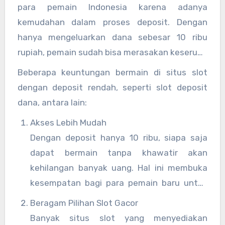
para pemain Indonesia karena adanya
menikmati pengalaman bermain tanpa harus
kemudahan dalam proses deposit. Dengan
mengeluarkan modal besar. Artikel ini akan
hanya mengeluarkan dana sebesar 10 ribu
membahas lebih lanjut mengenai situs slot
rupiah, pemain sudah bisa merasakan keseruan
deposit 10K, keuntungan yang ditawarkan,
dan peluang kemenangan dalam permainan
serta rekomendasi situs
slot deposit minimal
Beberapa keuntungan bermain di situs slot
slot. Hal ini tentu sangat menguntungkan bagi
10 ribu
gacor yang dapat Anda coba.
dengan deposit rendah, seperti slot deposit
pemula yang ingin mencoba permainan slot
dana, antara lain:
tanpa harus merasakan risiko kerugian besar.
Akses Lebih Mudah
Dengan deposit hanya 10 ribu, siapa saja
dapat bermain tanpa khawatir akan
kehilangan banyak uang. Hal ini membuka
kesempatan bagi para pemain baru untuk
mencoba berbagai jenis permainan slot
Beragam Pilihan Slot Gacor
yang ada.
Banyak situs slot yang menyediakan