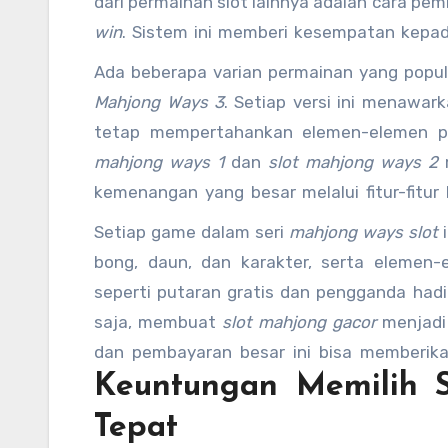
dari permainan slot lainnya adalah cara 
win
. Sistem ini memberi kesempatan kepa
berbagai kombinasi simbol, bukan hanya mela
Ada beberapa varian permainan yang popul
Mahjong Ways 3
. Setiap versi ini menawa
tetap mempertahankan elemen-elemen pen
mahjong ways 1
dan
slot mahjong ways 2
m
kemenangan yang besar melalui fitur-fitur
mahjong ways 3
lebih menekankan pada t
Setiap game dalam seri
mahjong ways slot
i
permainan yang lebih interaktif.
bong, daun, dan karakter, serta elemen-
seperti putaran gratis dan pengganda ha
saja, membuat
slot mahjong gacor
menjadi 
dan pembayaran besar ini bisa memberik
Keuntungan Memilih S
sangat populer di kalangan pencari kemena
Tepat