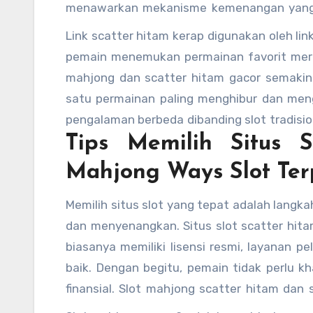
menawarkan mekanisme kemenangan yang f
kemenangan melalui berbagai kombinasi sim
Link scatter hitam kerap digunakan oleh lin
mahjong slot scatter hitam kini banyak dica
pemain menemukan permainan favorit merek
peluang menang yang tinggi. Slot scatter
mahjong dan scatter hitam gacor semakin
kalangan pemain yang menginginkan mesin 
satu permainan paling menghibur dan me
konsisten.
pengalaman berbeda dibanding slot tradisio
Tips Memilih Situs 
animasi yang menarik, membuat pemain sem
Mahjong Ways Slot Ter
Memilih situs slot yang tepat adalah langk
dan menyenangkan. Situs slot scatter hita
biasanya memiliki lisensi resmi, layanan 
baik. Dengan begitu, pemain tidak perlu 
finansial. Slot mahjong scatter hitam dan
permainan dengan tema unik dan kesempat