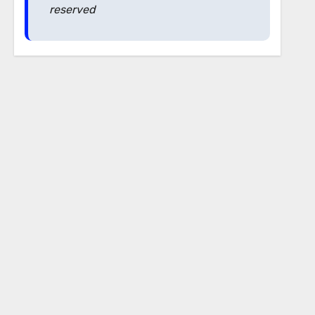
reserved