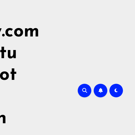
y.com
itu
ot
n