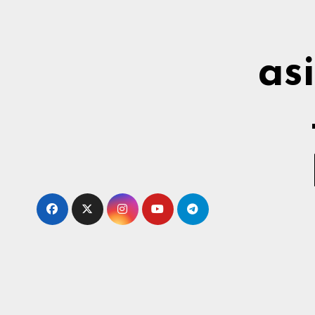
Skip
to
content
as