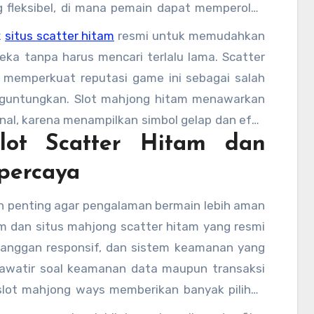
leksibel, di mana pemain dapat memperoleh
bol di layar. Situs mahjong scatter hitam dan
k
situs scatter hitam
resmi untuk memudahkan
ri karena kemudahan akses, grafis menarik, dan
a tanpa harus mencari terlalu lama. Scatter
 hitam gacor juga menjadi istilah populer di
 memperkuat reputasi game ini sebagai salah
slot dengan tingkat pembayaran tinggi secara
nguntungkan. Slot mahjong hitam menawarkan
nal, karena menampilkan simbol gelap dan efek
Slot Scatter Hitam dan
akin betah bermain dalam waktu lama.
percaya
ah penting agar pengalaman bermain lebih aman
m dan situs mahjong scatter hitam yang resmi
pelanggan responsif, dan sistem keamanan yang
khawatir soal keamanan data maupun transaksi
 slot mahjong ways memberikan banyak pilihan
an menang yang bervariasi, sehingga pemain