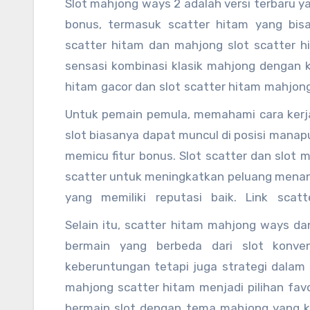
Slot mahjong ways 2 adalah versi terbaru y
bisa menyesuaikan strategi mereka sesuai p
bonus, termasuk scatter hitam yang bis
scatter hitam dan mahjong slot scatter
sensasi kombinasi klasik mahjong dengan ke
hitam gacor dan slot scatter hitam mahjon
pembayarannya yang adil dan peluang jackpo
Untuk pemain pemula, memahami cara kerja
slot biasanya dapat muncul di posisi mana
memicu fitur bonus. Slot scatter dan sl
scatter untuk meningkatkan peluang menang,
yang memiliki reputasi baik. Link scat
mempermudah akses langsung tanpa harus m
Selain itu, scatter hitam mahjong ways 
terpercaya.
bermain yang berbeda dari slot konve
keberuntungan tetapi juga strategi dalam 
mahjong scatter hitam menjadi pilihan fav
bermain slot dengan tema mahjong yang kl