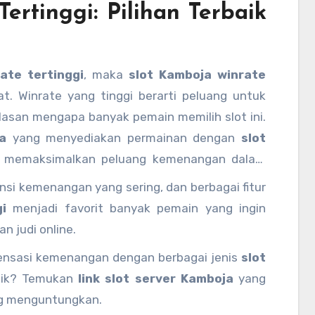
ertinggi: Pilihan Terbaik
ate tertinggi
, maka
slot Kamboja winrate
t. Winrate yang tinggi berarti peluang untuk
lasan mengapa banyak pemain memilih slot ini.
a
yang menyediakan permainan dengan
slot
t memaksimalkan peluang kemenangan dalam
nsi kemenangan yang sering, dan berbagai fitur
i
menjadi favorit banyak pemain yang ingin
 judi online.
ensasi kemenangan dengan berbagai jenis
slot
aik? Temukan
link slot server Kamboja
yang
ng menguntungkan.