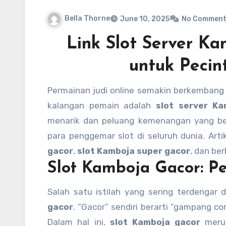
Bella Thorne
June 10, 2025
No Commen
Link Slot Server Ka
untuk Pecin
Permainan judi online semakin berkembang 
kalangan pemain adalah
slot server Ka
menarik dan peluang kemenangan yang bes
para penggemar slot di seluruh dunia. Ar
gacor
,
slot Kamboja super gacor
, dan be
Slot Kamboja Gacor: P
Salah satu istilah yang sering terdengar
gacor
. “Gacor” sendiri berarti “gampang 
Dalam hal ini,
slot Kamboja gacor
meruj