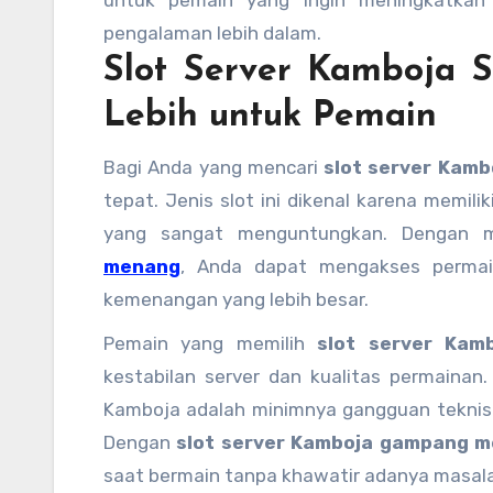
pengalaman lebih dalam.
Slot Server Kamboja 
Lebih untuk Pemain
Bagi Anda yang mencari
slot server Kamb
tepat. Jenis slot ini dikenal karena memil
yang sangat menguntungkan. Dengan
menang
, Anda dapat mengakses permain
kemenangan yang lebih besar.
Pemain yang memilih
slot server Kam
kestabilan server dan kualitas permaina
Kamboja adalah minimnya gangguan teknis
Dengan
slot server Kamboja gampang 
saat bermain tanpa khawatir adanya masala