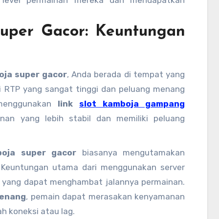
Super Gacor: Keuntungan
oja super gacor
, Anda berada di tempat yang
iki RTP yang sangat tinggi dan peluang menang
 menggunakan
link
slot kamboja gampang
an yang lebih stabil dan memiliki peluang
boja super gacor
biasanya mengutamakan
n. Keuntungan utama dari menggunakan server
 yang dapat menghambat jalannya permainan.
menang
, pemain dapat merasakan kenyamanan
h koneksi atau lag.