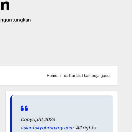
n
 Menguntungkan
Home
daftar slot kamboja gacor
Copyright 2026
asiantokyobronxny.com
. All rights