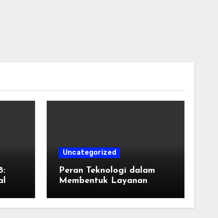
Uncategorized
8:
Peran Teknologi dalam
al
Membentuk Layanan
Digital Modern